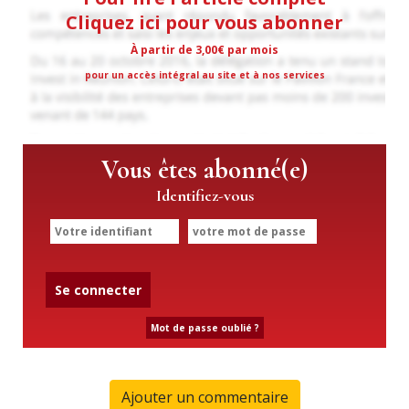
Cliquez ici pour vous abonner
À partir de 3,00€ par mois
pour un accès intégral au site et à nos services
Vous êtes abonné(e)
Identifiez-vous
Se connecter
Mot de passe oublié ?
Ajouter un commentaire