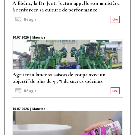
À Ébène, la Dr Jyoti Jeetun appelle son ministère
à renforcer sa culture de performance
Réagir
Lire
10.07.2026 | Maurice
Agriterra lance sa saison de coupe avec un
objectif de plus de 95 % de sucres spéciaux
Réagir
Lire
10.07.2026 | Maurice