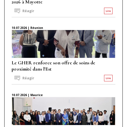
2026 à Mayotte
Réagir
Lire
10.07.2026 | Réunion
Le GHER renforce son offre de soins de
proximité dans l'Est
Réagir
Lire
10.07.2026 | Maurice