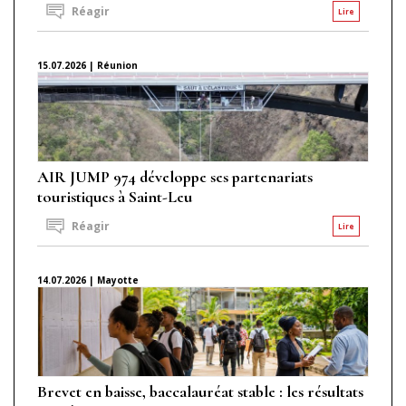
Réagir
Lire
15.07.2026 | Réunion
AIR JUMP 974 développe ses partenariats
touristiques à Saint-Leu
Réagir
Lire
14.07.2026 | Mayotte
Brevet en baisse, baccalauréat stable : les résultats