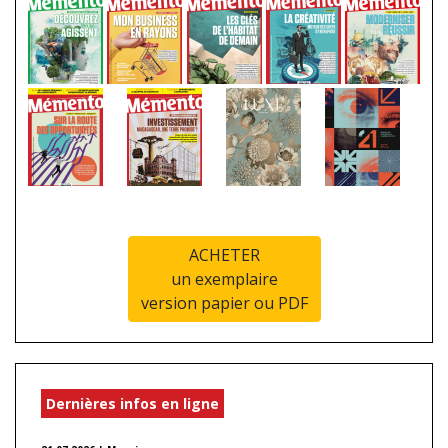
ACHETER
un exemplaire
version papier ou PDF
Dernières infos en ligne