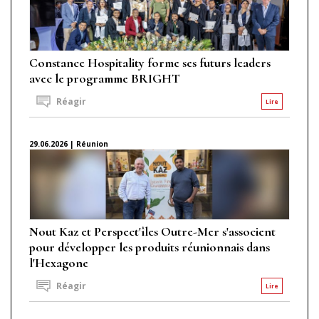
Constance Hospitality forme ses futurs leaders
avec le programme BRIGHT
Réagir
Lire
29.06.2026 | Réunion
Nout Kaz et Perspect'îles Outre-Mer s'associent
pour développer les produits réunionnais dans
l'Hexagone
Réagir
Lire