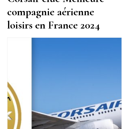
compagnie aérienne
loisirs en France 2024