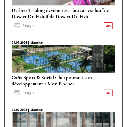
Desbro Trading devient distributeur exclusif de
Dow et Dr. Fixit if de Dow et Dr. Fixit
Réagir
Lire
09.07.2026 | Maurice
Caña Sport & Social Club poursuit son
développement à Mon Rocher
Réagir
Lire
09.07.2026 | Maurice