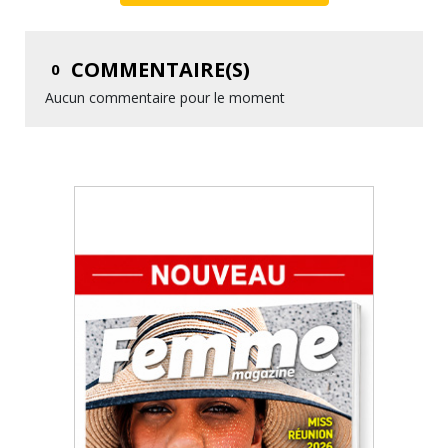
COMMENTAIRE(S)
0
Aucun commentaire pour le moment