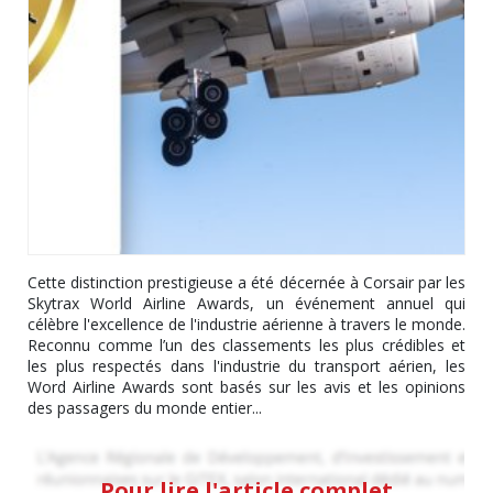
Cette distinction prestigieuse a été décernée à Corsair par les
Skytrax World Airline Awards, un événement annuel qui
célèbre l'excellence de l'industrie aérienne à travers le monde.
Reconnu comme l’un des classements les plus crédibles et
les plus respectés dans l'industrie du transport aérien, les
Word Airline Awards sont basés sur les avis et les opinions
des passagers du monde entier...
Pour lire l'article complet