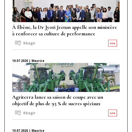
À Ébène, la Dr Jyoti Jeetun appelle son ministère
à renforcer sa culture de performance
Réagir
Lire
10.07.2026 | Maurice
Agriterra lance sa saison de coupe avec un
objectif de plus de 95 % de sucres spéciaux
Réagir
Lire
10.07.2026 | Maurice