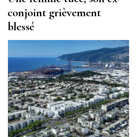
conjoint grièvement
blessé