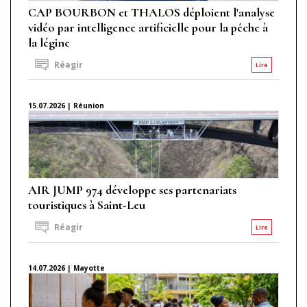
CAP BOURBON et THALOS déploient l'analyse
vidéo par intelligence artificielle pour la pêche à
la légine
Réagir
Lire
15.07.2026 | Réunion
AIR JUMP 974 développe ses partenariats
touristiques à Saint-Leu
Réagir
Lire
14.07.2026 | Mayotte