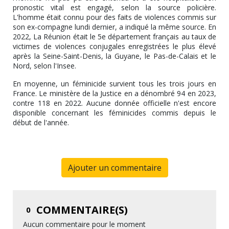
pronostic vital est engagé, selon la source policière.
L'homme était connu pour des faits de violences commis sur
son ex-compagne lundi dernier, a indiqué la même source. En
2022, La Réunion était le 5e département français au taux de
victimes de violences conjugales enregistrées le plus élevé
après la Seine-Saint-Denis, la Guyane, le Pas-de-Calais et le
Nord, selon l'Insee.
En moyenne, un féminicide survient tous les trois jours en
France. Le ministère de la Justice en a dénombré 94 en 2023,
contre 118 en 2022. Aucune donnée officielle n'est encore
disponible concernant les féminicides commis depuis le
début de l'année.
Ajouter un commentaire
COMMENTAIRE(S)
0
Aucun commentaire pour le moment