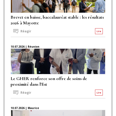
Brevet en baisse, baccalauréat stable : les résultats
2026 à Mayotte
Réagir
Lire
10.07.2026 | Réunion
Le GHER renforce son offre de soins de
proximité dans l'Est
Réagir
Lire
10.07.2026 | Maurice