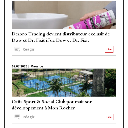
Desbro Trading devient distributeur exclusif de
Dow et Dr. Fixit if de Dow et Dr. Fixit
Réagir
Lire
09.07.2026 | Maurice
Caña Sport & Social Club poursuit son
développement à Mon Rocher
Réagir
Lire