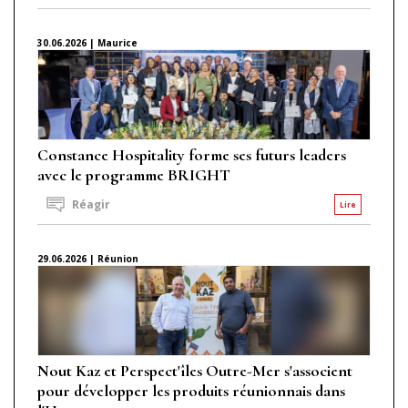
30.06.2026 | Maurice
Constance Hospitality forme ses futurs leaders
avec le programme BRIGHT
Réagir
Lire
29.06.2026 | Réunion
Nout Kaz et Perspect'îles Outre-Mer s'associent
pour développer les produits réunionnais dans