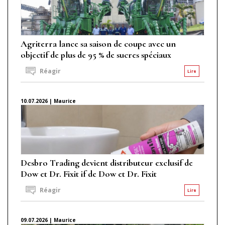
Agriterra lance sa saison de coupe avec un
objectif de plus de 95 % de sucres spéciaux
Réagir
Lire
10.07.2026 | Maurice
Desbro Trading devient distributeur exclusif de
Dow et Dr. Fixit if de Dow et Dr. Fixit
Réagir
Lire
09.07.2026 | Maurice