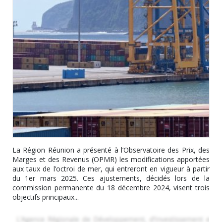
La Région Réunion a présenté à l’Observatoire des Prix, des
Marges et des Revenus (OPMR) les modifications apportées
aux taux de l’octroi de mer, qui entreront en vigueur à partir
du 1er mars 2025. Ces ajustements, décidés lors de la
commission permanente du 18 décembre 2024, visent trois
objectifs principaux...