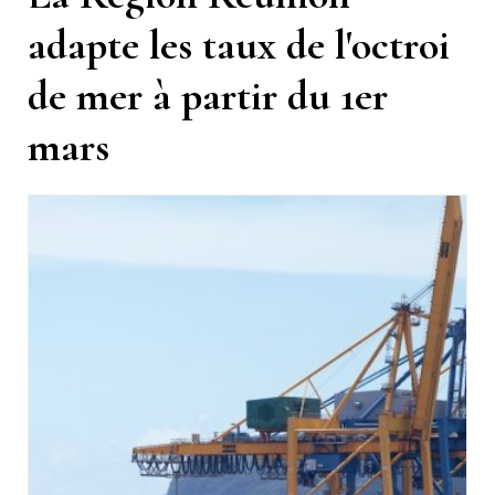
adapte les taux de l'octroi
de mer à partir du 1er
mars