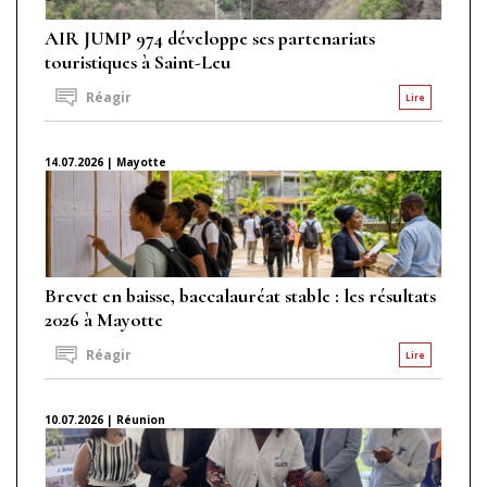
AIR JUMP 974 développe ses partenariats
touristiques à Saint-Leu
Réagir
Lire
14.07.2026 | Mayotte
Brevet en baisse, baccalauréat stable : les résultats
2026 à Mayotte
Réagir
Lire
10.07.2026 | Réunion