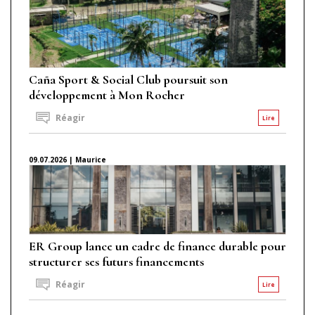
Caña Sport & Social Club poursuit son
développement à Mon Rocher
Réagir
Lire
09.07.2026 | Maurice
ER Group lance un cadre de finance durable pour
structurer ses futurs financements
Réagir
Lire