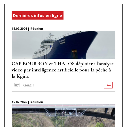
Dernières infos en ligne
15.07.2026 | Réunion
CAP BOURBON et THALOS déploient l'analyse
vidéo par intelligence artificielle pour la pêche à
la légine
Réagir
Lire
15.07.2026 | Réunion