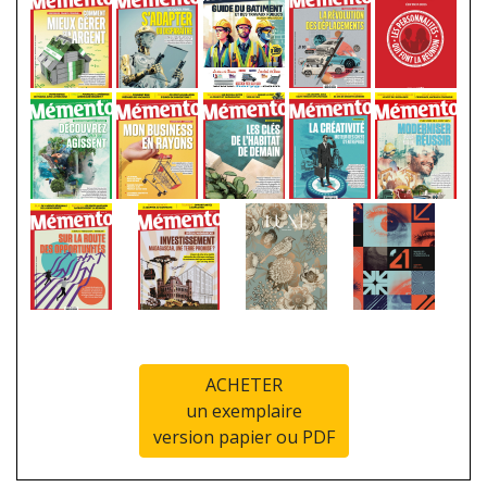
ACHETER
un exemplaire
version papier ou PDF