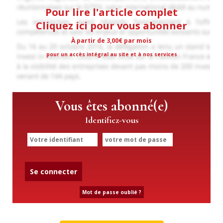
Pour lire l'article complet
Cliquez ici pour vous abonner
À partir de 3,00€ par mois
pour un accès intégral au site et à nos services
Vous êtes abonné(e)
Identifiez-vous
Se connecter
Mot de passe oublié ?