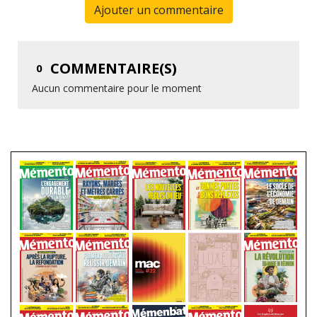
Ajouter un commentaire
COMMENTAIRE(S)
0
Aucun commentaire pour le moment