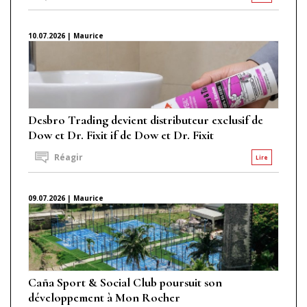
10.07.2026 | Maurice
Desbro Trading devient distributeur exclusif de
Dow et Dr. Fixit if de Dow et Dr. Fixit
Réagir
Lire
09.07.2026 | Maurice
Caña Sport & Social Club poursuit son
développement à Mon Rocher