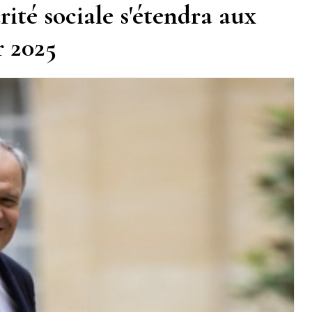
rité sociale s'étendra aux
r 2025