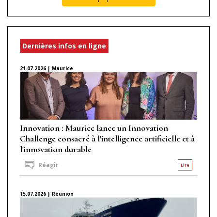
Dernières infos en ligne
21.07.2026 | Maurice
Innovation : Maurice lance un Innovation
Challenge consacré à l'intelligence artificielle et à
l'innovation durable
Réagir
Lire
15.07.2026 | Réunion