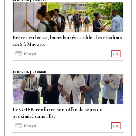
Brevet en baisse, baccalauréat stable : les résultats
2026 à Mayotte
Réagir
Lire
10.07.2026 | Réunion
Le GHER renforce son offre de soins de
proximité dans l'Est
Réagir
Lire