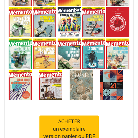
ACHETER
un exemplaire
version papier ou PDF