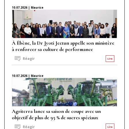
10.07.2026 | Maurice
À Ébène, la Dr Jyoti Jeetun appelle son ministère
à renforcer sa culture de performance
Réagir
Lire
10.07.2026 | Maurice
Agriterra lance sa saison de coupe avec un
objectif de plus de 95 % de sucres spéciaux
Réagir
Lire