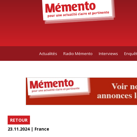
Actualités
Radio Mémento
Interviews
Enquê
RETOUR
23.11.2024 | France