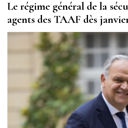
Le régime général de la sécu
agents des TAAF dès janvie