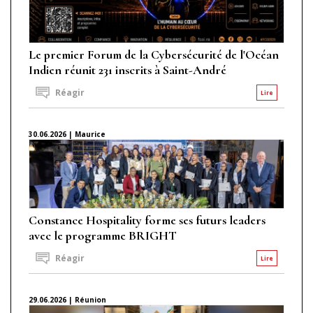
Le premier Forum de la Cybersécurité de l'Océan
Indien réunit 231 inscrits à Saint-André
Réagir
Lire
30.06.2026 | Maurice
Constance Hospitality forme ses futurs leaders
avec le programme BRIGHT
Réagir
Lire
29.06.2026 | Réunion