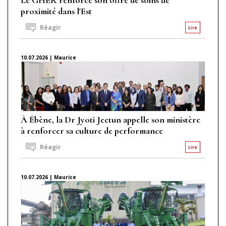
proximité dans l'Est
Réagir
Lire
10.07.2026 | Maurice
À Ébène, la Dr Jyoti Jeetun appelle son ministère
à renforcer sa culture de performance
Réagir
Lire
10.07.2026 | Maurice