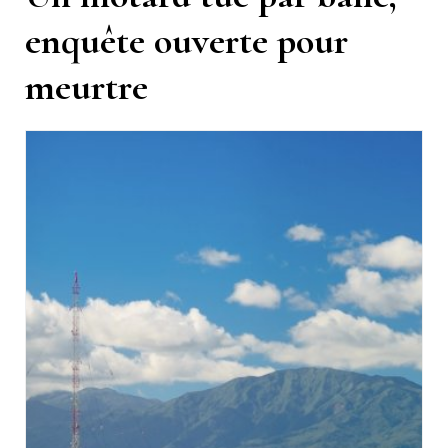
enquête ouverte pour
meurtre