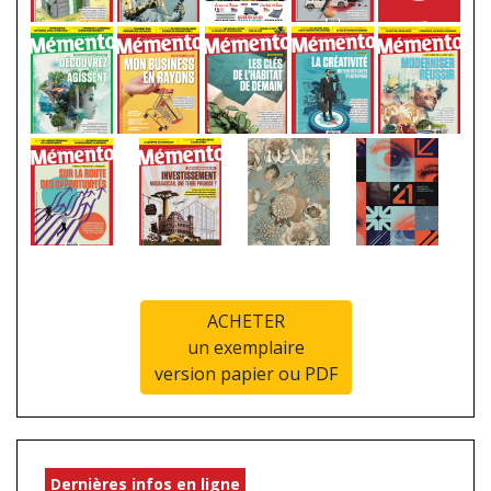
ACHETER
un exemplaire
version papier ou PDF
Dernières infos en ligne