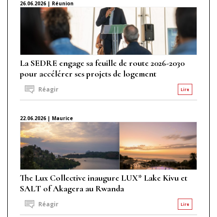
26.06.2026 | Réunion
La SEDRE engage sa feuille de route 2026-2030
pour accélérer ses projets de logement
Réagir
Lire
22.06.2026 | Maurice
The Lux Collective inaugure LUX* Lake Kivu et
SALT of Akagera au Rwanda
Réagir
Lire