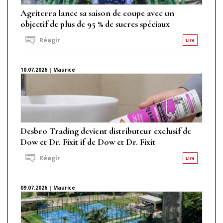
Agriterra lance sa saison de coupe avec un
objectif de plus de 95 % de sucres spéciaux
Réagir
Lire
10.07.2026 | Maurice
Desbro Trading devient distributeur exclusif de
Dow et Dr. Fixit if de Dow et Dr. Fixit
Réagir
Lire
09.07.2026 | Maurice