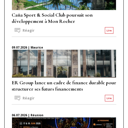
Caña Sport & Social Club poursuit son
développement à Mon Rocher
Réagir
Lire
09.07.2026 | Maurice
ER Group lance un cadre de finance durable pour
structurer ses futurs financements
Réagir
Lire
06.07.2026 | Réunion