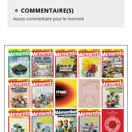
COMMENTAIRE(S)
0
Aucun commentaire pour le moment