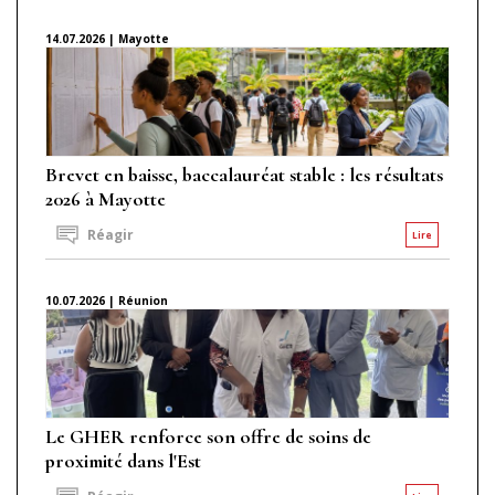
14.07.2026 | Mayotte
Brevet en baisse, baccalauréat stable : les résultats
2026 à Mayotte
Réagir
Lire
10.07.2026 | Réunion
Le GHER renforce son offre de soins de
proximité dans l'Est