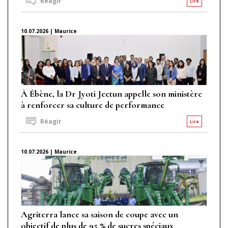
Réagir
Lire
10.07.2026 | Maurice
À Ébène, la Dr Jyoti Jeetun appelle son ministère
à renforcer sa culture de performance
Réagir
Lire
10.07.2026 | Maurice
Agriterra lance sa saison de coupe avec un
objectif de plus de 95 % de sucres spéciaux