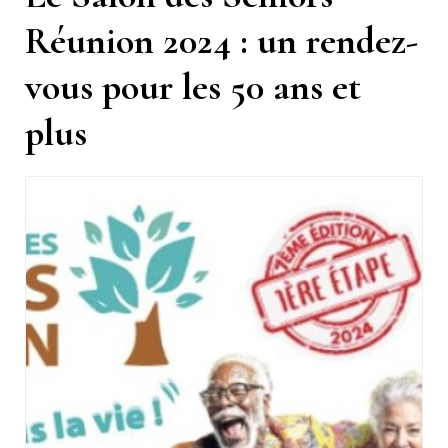
Réunion 2024 : un rendez-
vous pour les 50 ans et
plus