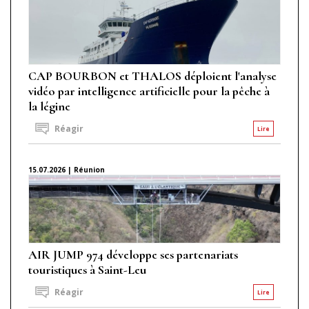
CAP BOURBON et THALOS déploient l'analyse
vidéo par intelligence artificielle pour la pêche à
la légine
Réagir
Lire
15.07.2026 | Réunion
AIR JUMP 974 développe ses partenariats
touristiques à Saint-Leu
Réagir
Lire