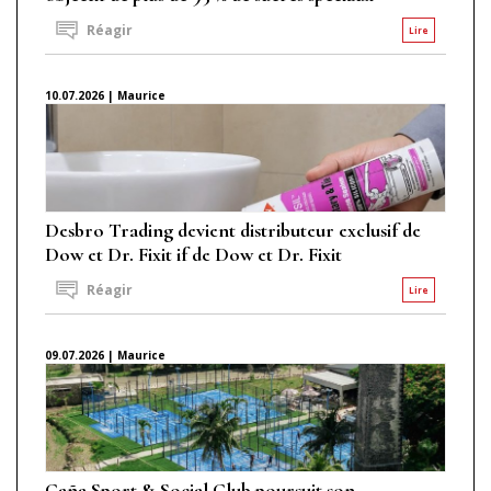
Réagir
Lire
10.07.2026 | Maurice
Desbro Trading devient distributeur exclusif de
Dow et Dr. Fixit if de Dow et Dr. Fixit
Réagir
Lire
09.07.2026 | Maurice
Caña Sport & Social Club poursuit son