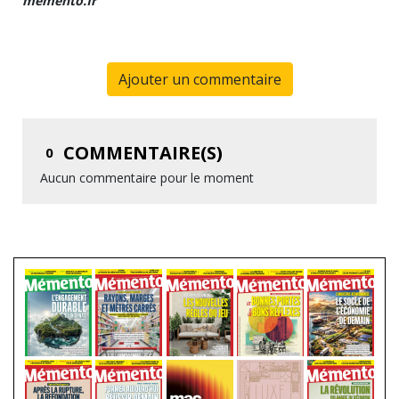
memento.fr
Ajouter un commentaire
COMMENTAIRE(S)
0
Aucun commentaire pour le moment