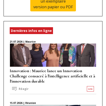
un exemplaire
version papier ou PDF
Dernières infos en ligne
21.07.2026 | Maurice
Innovation : Maurice lance un Innovation
Challenge consacré à l'intelligence artificielle et à
l'innovation durable
Réagir
Lire
15.07.2026 | Réunion