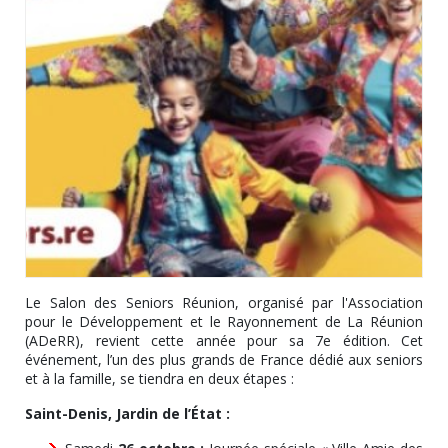
Le Salon des Seniors Réunion, organisé par l'Association
pour le Développement et le Rayonnement de La Réunion
(ADeRR), revient cette année pour sa 7e édition. Cet
événement, l’un des plus grands de France dédié aux seniors
et à la famille, se tiendra en deux étapes :
Saint-Denis, Jardin de l’État :