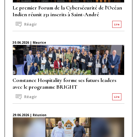
Le premier Forum de la Cybersécurité de l'Océan
Indien réunit 231 inscrits à Saint-André
Réagir
Lire
30.06.2026 | Maurice
Constance Hospitality forme ses futurs leaders
avec le programme BRIGHT
Réagir
Lire
29.06.2026 | Réunion