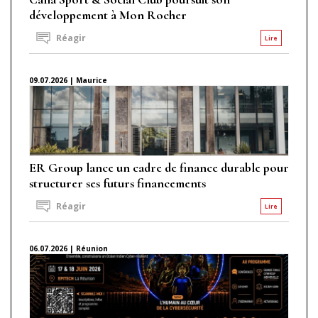
développement à Mon Rocher
Réagir
Lire
09.07.2026 | Maurice
ER Group lance un cadre de finance durable pour
structurer ses futurs financements
Réagir
Lire
06.07.2026 | Réunion