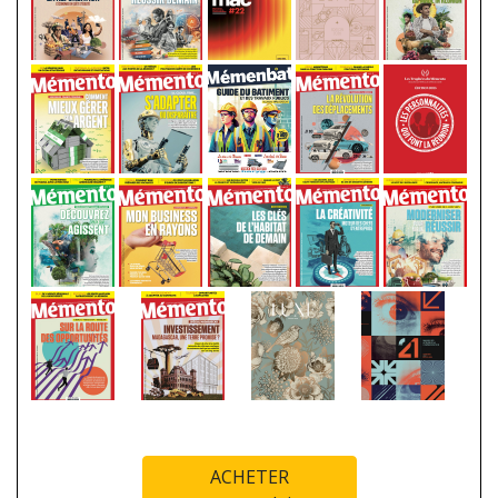
ACHETER