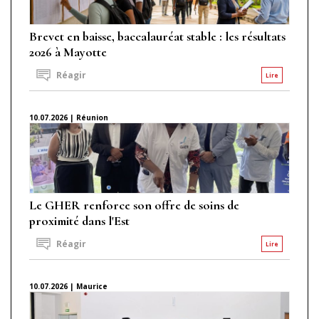
Brevet en baisse, baccalauréat stable : les résultats
2026 à Mayotte
Réagir
Lire
10.07.2026 | Réunion
Le GHER renforce son offre de soins de
proximité dans l'Est
Réagir
Lire
10.07.2026 | Maurice