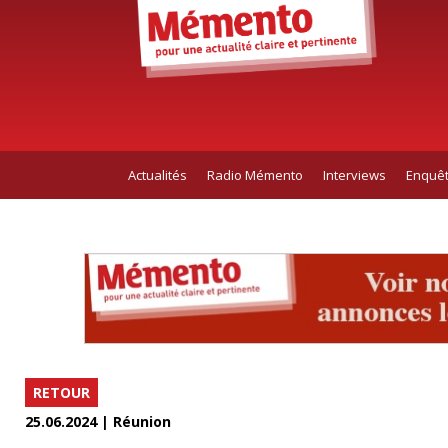
Actualités
Radio Mémento
Interviews
Enquê
RETOUR
25.06.2024 | Réunion