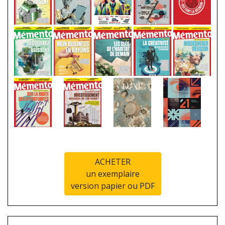
ACHETER
un exemplaire
version papier ou PDF