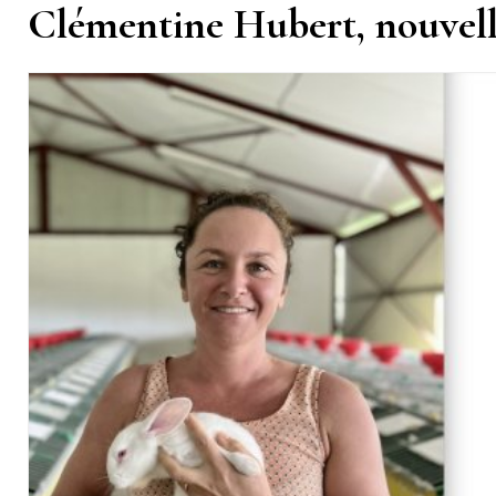
Clémentine Hubert, nouvell