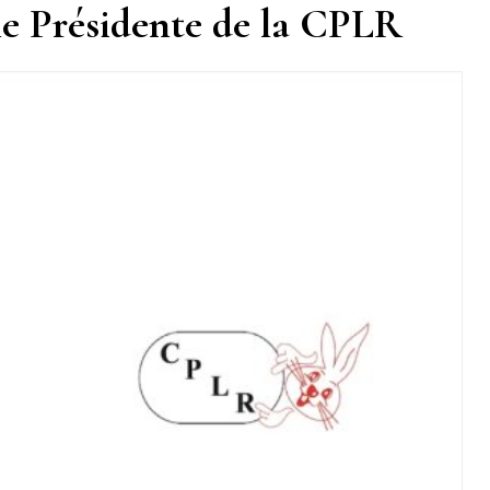
e Présidente de la CPLR