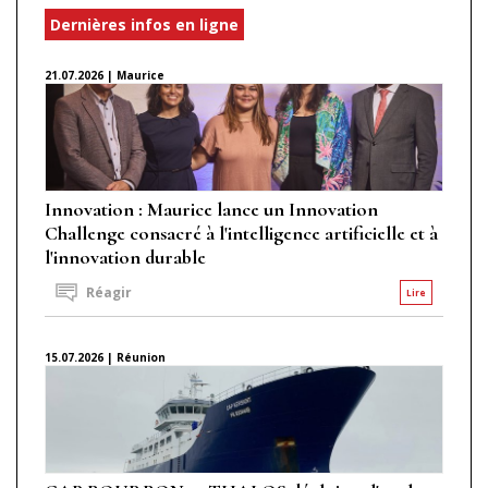
Dernières infos en ligne
21.07.2026 | Maurice
Innovation : Maurice lance un Innovation
Challenge consacré à l'intelligence artificielle et à
l'innovation durable
Réagir
Lire
15.07.2026 | Réunion