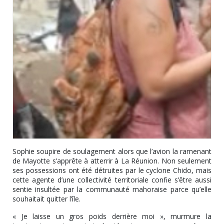
Sophie soupire de soulagement alors que l’avion la ramenant
de Mayotte s’apprête à atterrir à La Réunion. Non seulement
ses possessions ont été détruites par le cyclone Chido, mais
cette agente d’une collectivité territoriale confie s’être aussi
sentie insultée par la communauté mahoraise parce qu’elle
souhaitait quitter l’île.
« Je laisse un gros poids derrière moi », murmure la