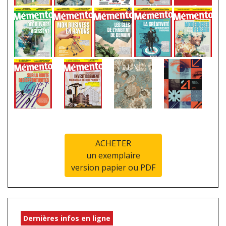
ACHETER
un exemplaire
version papier ou PDF
Dernières infos en ligne