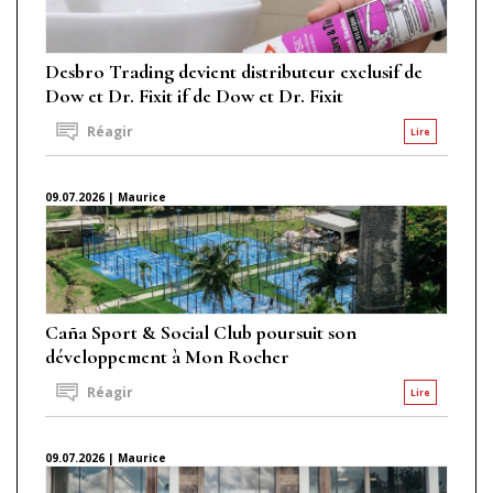
Desbro Trading devient distributeur exclusif de
Dow et Dr. Fixit if de Dow et Dr. Fixit
Réagir
Lire
09.07.2026 | Maurice
Caña Sport & Social Club poursuit son
développement à Mon Rocher
Réagir
Lire
09.07.2026 | Maurice