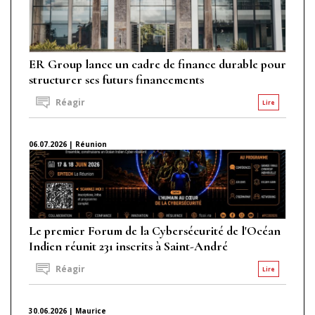
ER Group lance un cadre de finance durable pour
structurer ses futurs financements
Réagir
Lire
06.07.2026 | Réunion
Le premier Forum de la Cybersécurité de l'Océan
Indien réunit 231 inscrits à Saint-André
Réagir
Lire
30.06.2026 | Maurice