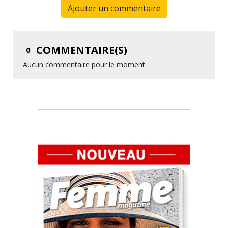
Ajouter un commentaire
COMMENTAIRE(S)
0
Aucun commentaire pour le moment