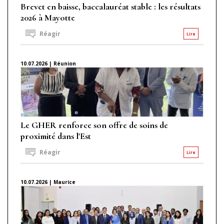
Brevet en baisse, baccalauréat stable : les résultats
2026 à Mayotte
Réagir
Lire
10.07.2026 | Réunion
Le GHER renforce son offre de soins de
proximité dans l'Est
Réagir
Lire
10.07.2026 | Maurice