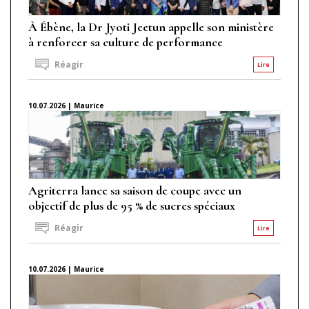
À Ébène, la Dr Jyoti Jeetun appelle son ministère
à renforcer sa culture de performance
Réagir
Lire
10.07.2026 | Maurice
Agriterra lance sa saison de coupe avec un
objectif de plus de 95 % de sucres spéciaux
Réagir
Lire
10.07.2026 | Maurice