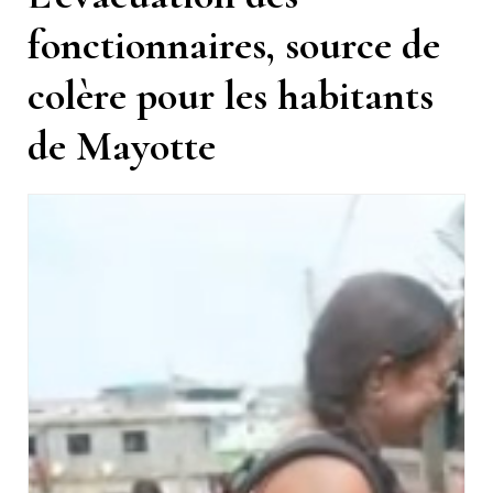
fonctionnaires, source de
colère pour les habitants
de Mayotte