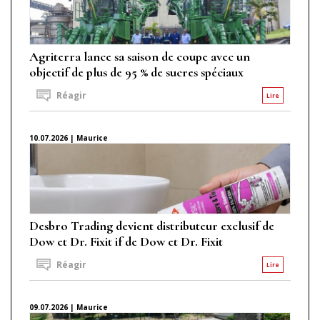
Agriterra lance sa saison de coupe avec un
objectif de plus de 95 % de sucres spéciaux
Réagir
Lire
10.07.2026 | Maurice
Desbro Trading devient distributeur exclusif de
Dow et Dr. Fixit if de Dow et Dr. Fixit
Réagir
Lire
09.07.2026 | Maurice