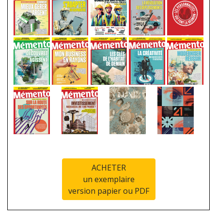
ACHETER
un exemplaire
version papier ou PDF