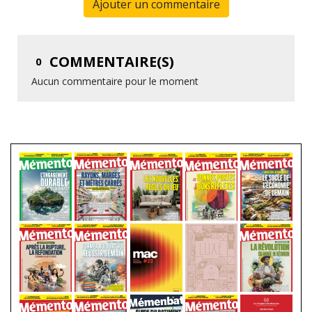
Ajouter un commentaire
COMMENTAIRE(S)
0
Aucun commentaire pour le moment