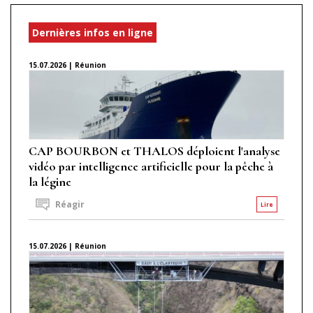
Dernières infos en ligne
15.07.2026 | Réunion
CAP BOURBON et THALOS déploient l'analyse
vidéo par intelligence artificielle pour la pêche à
la légine
Réagir
Lire
15.07.2026 | Réunion