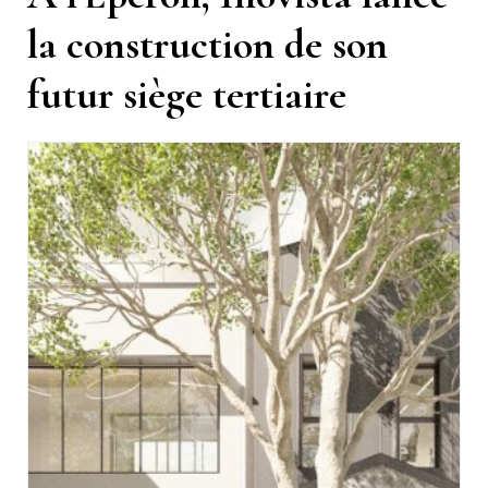
la construction de son
futur siège tertiaire