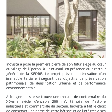
Inovista a posé la première pierre de son futur siège au cœur
du village de l’Éperon, à Saint-Paul, en présence du directeur
général de la SEDRE. Le projet prévoit la réalisation d’un
immeuble tertiaire intégrant des objectifs de préservation
patrimoniale, de densification urbaine et de performance
environnementale.
À l’origine du site se trouve une maison de contremaître du
XIXeme siècle d’environ 200 m², témoin de l’histoire
industrielle et commerciale du secteur. Inovista a fait le choix
de conserver une partie de cette bâtisse et de l’intégrer à ses