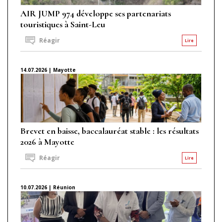
AIR JUMP 974 développe ses partenariats
touristiques à Saint-Leu
Réagir
Lire
14.07.2026 | Mayotte
Brevet en baisse, baccalauréat stable : les résultats
2026 à Mayotte
Réagir
Lire
10.07.2026 | Réunion