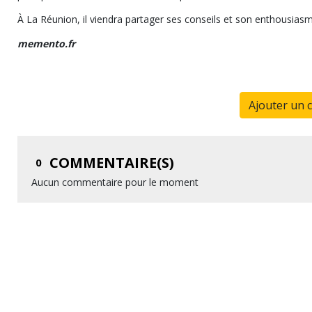
À La Réunion, il viendra partager ses conseils et son enthousiasm
memento.fr
Ajouter un 
COMMENTAIRE(S)
0
Aucun commentaire pour le moment