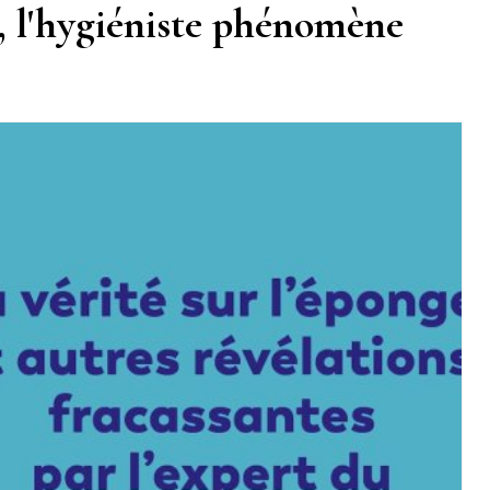
, l'hygiéniste phénomène