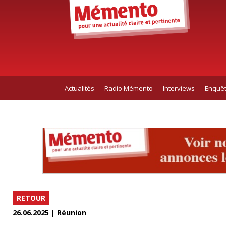
Actualités
Radio Mémento
Interviews
Enquê
RETOUR
26.06.2025 | Réunion