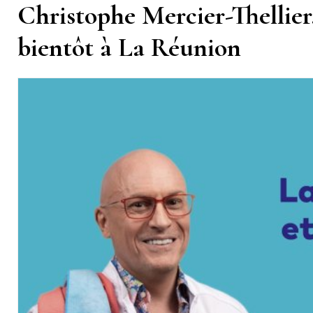
Christophe Mercier-Thellier
bientôt à La Réunion