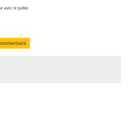
e avec le public.
commentaire