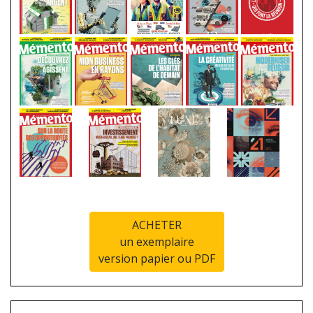
ACHETER
un exemplaire
version papier ou PDF