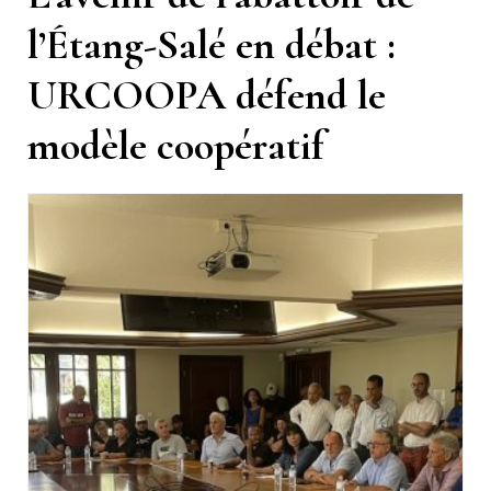
l’Étang-Salé en débat :
URCOOPA défend le
modèle coopératif