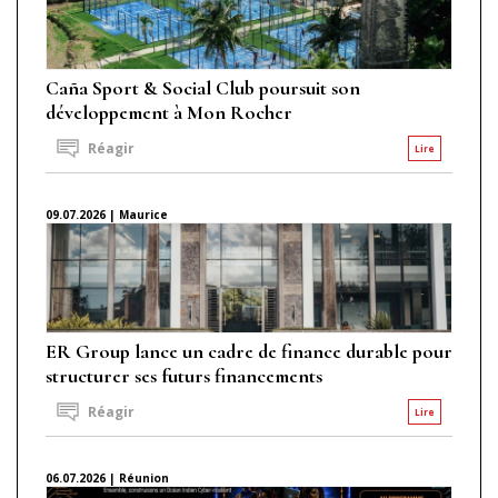
Caña Sport & Social Club poursuit son
développement à Mon Rocher
Réagir
Lire
09.07.2026 | Maurice
ER Group lance un cadre de finance durable pour
structurer ses futurs financements
Réagir
Lire
06.07.2026 | Réunion