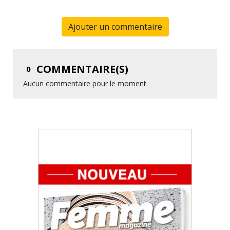
Ajouter un commentaire
COMMENTAIRE(S)
0
Aucun commentaire pour le moment