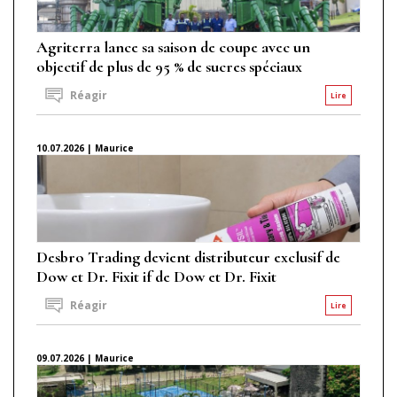
Agriterra lance sa saison de coupe avec un
objectif de plus de 95 % de sucres spéciaux
Réagir
Lire
10.07.2026 | Maurice
Desbro Trading devient distributeur exclusif de
Dow et Dr. Fixit if de Dow et Dr. Fixit
Réagir
Lire
09.07.2026 | Maurice