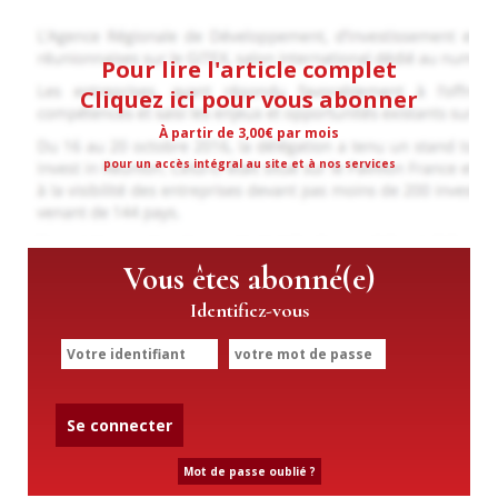
Pour lire l'article complet
Cliquez ici pour vous abonner
À partir de 3,00€ par mois
pour un accès intégral au site et à nos services
Vous êtes abonné(e)
Identifiez-vous
Se connecter
Mot de passe oublié ?