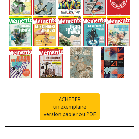
ACHETER
un exemplaire
version papier ou PDF