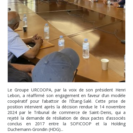
Le Groupe URCOOPA, par la voix de son président Henri
Lebon, a réaffirmé son engagement en faveur d’un modèle
coopératif pour l’abattoir de l’Étang-Salé. Cette prise de
position intervient après la décision rendue le 14 novembre
2024 par le Tribunal de commerce de Saint-Denis, qui a
rejeté la demande de résiliation de deux pactes d’associés
conclus en 2017 entre la SOFICOOP et la Holding
Duchemann-Grondin (HDG)...