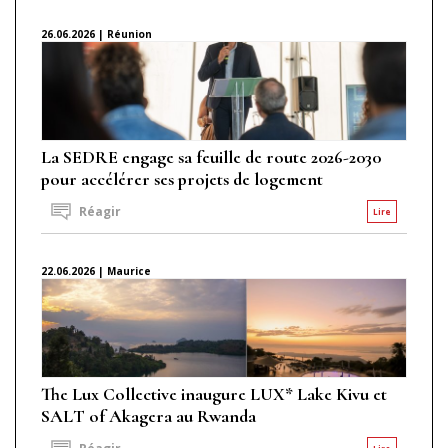
26.06.2026 | Réunion
La SEDRE engage sa feuille de route 2026-2030
pour accélérer ses projets de logement
Réagir
Lire
22.06.2026 | Maurice
The Lux Collective inaugure LUX* Lake Kivu et
SALT of Akagera au Rwanda