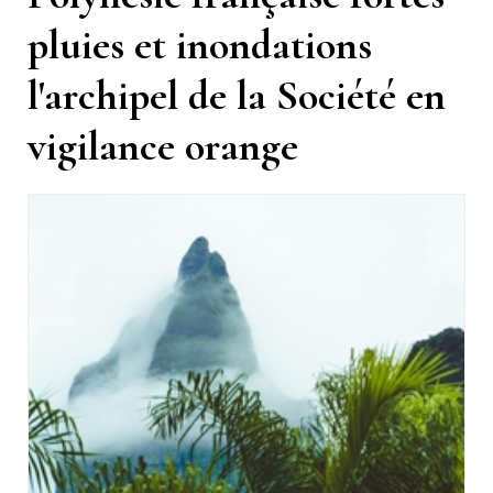
pluies et inondations
l'archipel de la Société en
vigilance orange