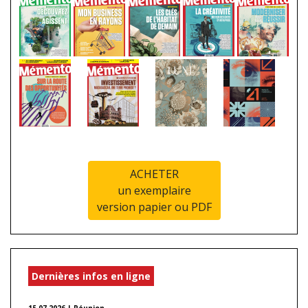
ACHETER
un exemplaire
version papier ou PDF
Dernières infos en ligne
15.07.2026 | Réunion