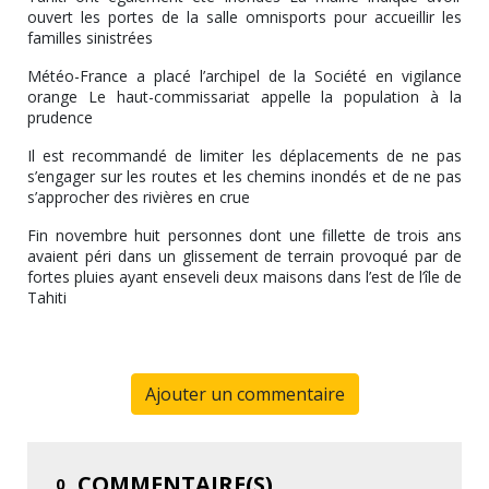
ouvert les portes de la salle omnisports pour accueillir les
familles sinistrées
Météo-France a placé l’archipel de la Société en vigilance
orange Le haut-commissariat appelle la population à la
prudence
Il est recommandé de limiter les déplacements de ne pas
s’engager sur les routes et les chemins inondés et de ne pas
s’approcher des rivières en crue
Fin novembre huit personnes dont une fillette de trois ans
avaient péri dans un glissement de terrain provoqué par de
fortes pluies ayant enseveli deux maisons dans l’est de l’île de
Tahiti
Ajouter un commentaire
COMMENTAIRE(S)
0