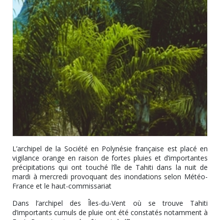
L’archipel de la Société en Polynésie française est placé en
vigilance orange en raison de fortes pluies et d’importantes
précipitations qui ont touché l’île de Tahiti dans la nuit de
mardi à mercredi provoquant des inondations selon Météo-
France et le haut-commissariat
Dans l’archipel des Îles-du-Vent où se trouve Tahiti
d’importants cumuls de pluie ont été constatés notamment à