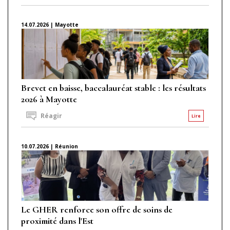
14.07.2026 | Mayotte
Brevet en baisse, baccalauréat stable : les résultats
2026 à Mayotte
Réagir
Lire
10.07.2026 | Réunion
Le GHER renforce son offre de soins de
proximité dans l'Est