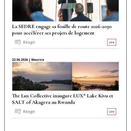
La SEDRE engage sa feuille de route 2026-2030
pour accélérer ses projets de logement
Réagir
Lire
22.06.2026 | Maurice
The Lux Collective inaugure LUX* Lake Kivu et
SALT of Akagera au Rwanda
Réagir
Lire