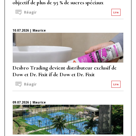
objectif de plus de 95 % de sucres spéciaux
Réagir
Lire
10.07.2026 | Maurice
Desbro Trading devient distributeur exclusif de
Dow et Dr. Fixit if de Dow et Dr. Fixit
Réagir
Lire
09.07.2026 | Maurice