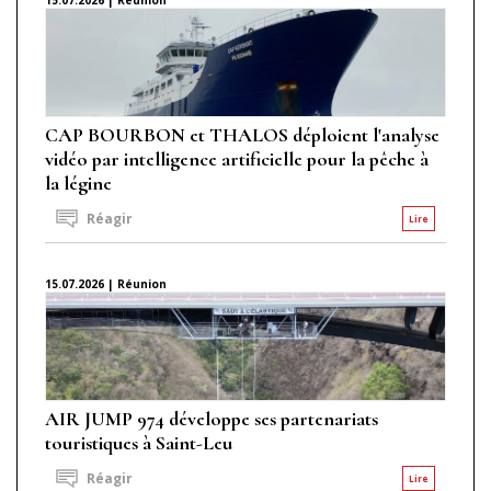
CAP BOURBON et THALOS déploient l'analyse
vidéo par intelligence artificielle pour la pêche à
la légine
Réagir
Lire
15.07.2026 | Réunion
AIR JUMP 974 développe ses partenariats
touristiques à Saint-Leu
Réagir
Lire