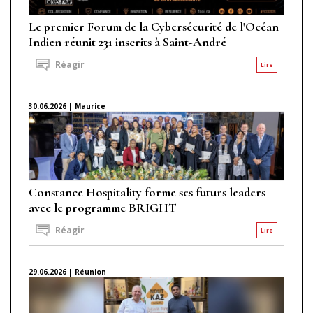
Le premier Forum de la Cybersécurité de l'Océan
Indien réunit 231 inscrits à Saint-André
Réagir
Lire
30.06.2026 | Maurice
Constance Hospitality forme ses futurs leaders
avec le programme BRIGHT
Réagir
Lire
29.06.2026 | Réunion