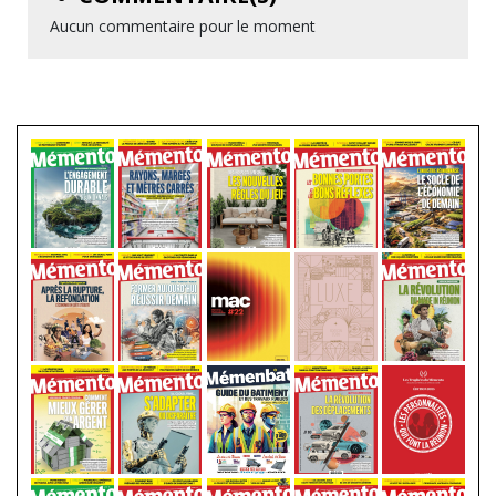
Aucun commentaire pour le moment