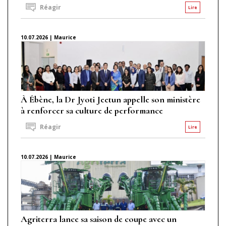
Réagir
Lire
10.07.2026 | Maurice
À Ébène, la Dr Jyoti Jeetun appelle son ministère
à renforcer sa culture de performance
Réagir
Lire
10.07.2026 | Maurice
Agriterra lance sa saison de coupe avec un