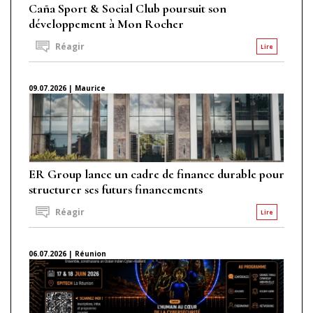
Caña Sport & Social Club poursuit son
développement à Mon Rocher
Réagir
Lire
09.07.2026 | Maurice
ER Group lance un cadre de finance durable pour
structurer ses futurs financements
Réagir
Lire
06.07.2026 | Réunion