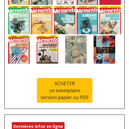
ACHETER
un exemplaire
version papier ou PDF
Dernières infos en ligne