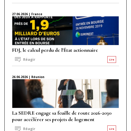
27.06.2026 | France
FDJ, le calcul perdu de l'État actionnaire
Réagir
Lire
26.06.2026 | Réunion
La SEDRE engage sa feuille de route 2026-2030
pour accélérer ses projets de logement
Réagir
Lire