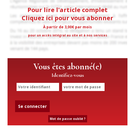
Pour lire l'article complet
Cliquez ici pour vous abonner
À partir de 3,00€ par mois
pour un accès intégral au site et à nos services
Vous êtes abonné(e)
Identifiez-vous
Se connecter
Mot de passe oublié ?