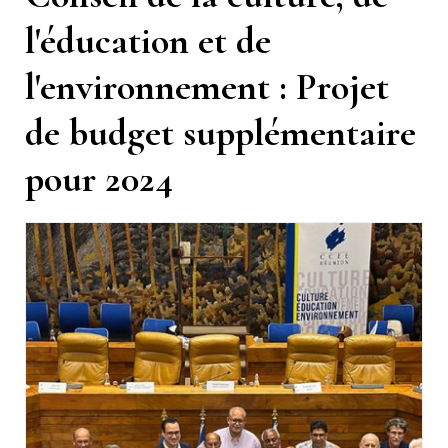
l'éducation et de
l'environnement : Projet
de budget supplémentaire
pour 2024