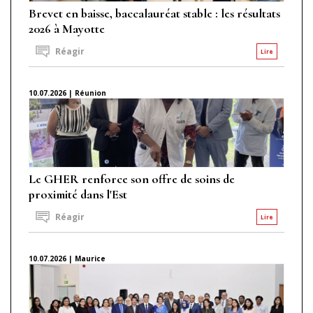
Brevet en baisse, baccalauréat stable : les résultats
2026 à Mayotte
Réagir
Lire
10.07.2026 | Réunion
Le GHER renforce son offre de soins de
proximité dans l'Est
Réagir
Lire
10.07.2026 | Maurice