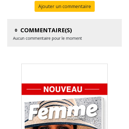
Ajouter un commentaire
COMMENTAIRE(S)
0
Aucun commentaire pour le moment