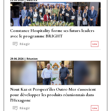
Constance Hospitality forme ses futurs leaders
avec le programme BRIGHT
Réagir
Lire
29.06.2026 | Réunion
Nout Kaz et Perspect'îles Outre-Mer s'associent
pour développer les produits réunionnais dans
l'Hexagone
Réagir
Lire