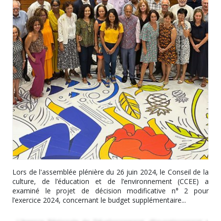
Lors de l'assemblée plénière du 26 juin 2024, le Conseil de la
culture, de l’éducation et de l’environnement (CCEE) a
examiné le projet de décision modificative n° 2 pour
l’exercice 2024, concernant le budget supplémentaire...