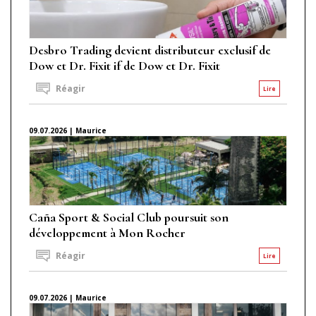
Desbro Trading devient distributeur exclusif de
Dow et Dr. Fixit if de Dow et Dr. Fixit
Réagir
Lire
09.07.2026 | Maurice
Caña Sport & Social Club poursuit son
développement à Mon Rocher
Réagir
Lire
09.07.2026 | Maurice