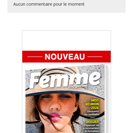
Aucun commentaire pour le moment