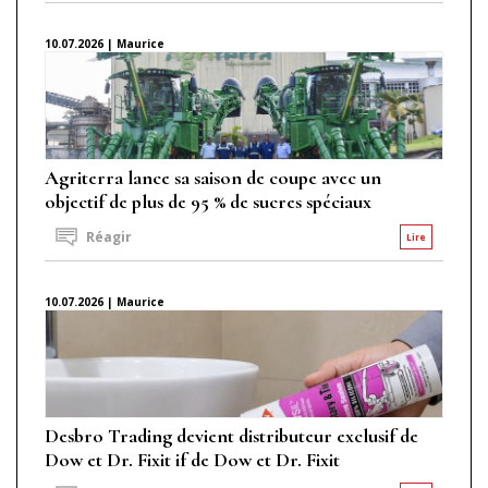
10.07.2026 | Maurice
Agriterra lance sa saison de coupe avec un
objectif de plus de 95 % de sucres spéciaux
Réagir
Lire
10.07.2026 | Maurice
Desbro Trading devient distributeur exclusif de
Dow et Dr. Fixit if de Dow et Dr. Fixit