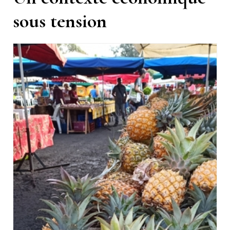
sous tension