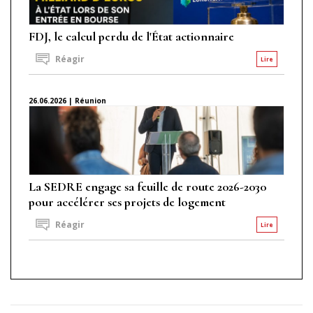
FDJ, le calcul perdu de l'État actionnaire
Réagir
Lire
26.06.2026 | Réunion
La SEDRE engage sa feuille de route 2026-2030
pour accélérer ses projets de logement
Réagir
Lire