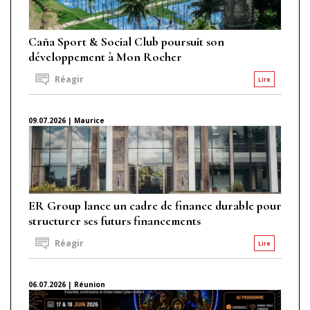
Caña Sport & Social Club poursuit son
développement à Mon Rocher
Réagir
Lire
09.07.2026 | Maurice
ER Group lance un cadre de finance durable pour
structurer ses futurs financements
Réagir
Lire
06.07.2026 | Réunion