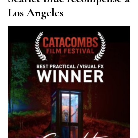
Los Angeles