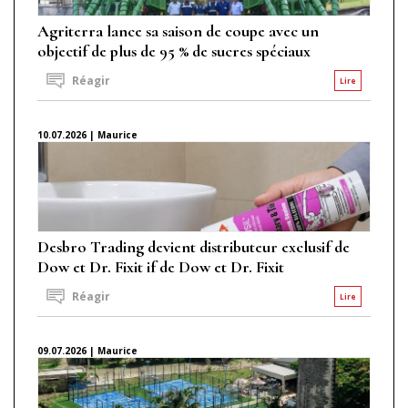
Agriterra lance sa saison de coupe avec un
objectif de plus de 95 % de sucres spéciaux
Réagir
Lire
10.07.2026 | Maurice
Desbro Trading devient distributeur exclusif de
Dow et Dr. Fixit if de Dow et Dr. Fixit
Réagir
Lire
09.07.2026 | Maurice