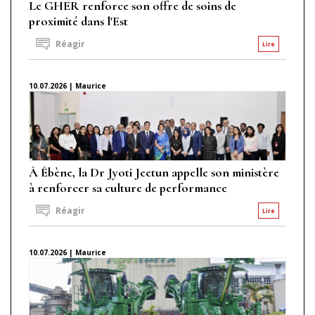
Le GHER renforce son offre de soins de
proximité dans l'Est
Réagir
Lire
10.07.2026 | Maurice
À Ébène, la Dr Jyoti Jeetun appelle son ministère
à renforcer sa culture de performance
Réagir
Lire
10.07.2026 | Maurice