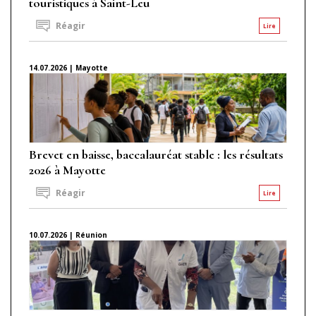
touristiques à Saint-Leu
Réagir
Lire
14.07.2026 | Mayotte
Brevet en baisse, baccalauréat stable : les résultats
2026 à Mayotte
Réagir
Lire
10.07.2026 | Réunion