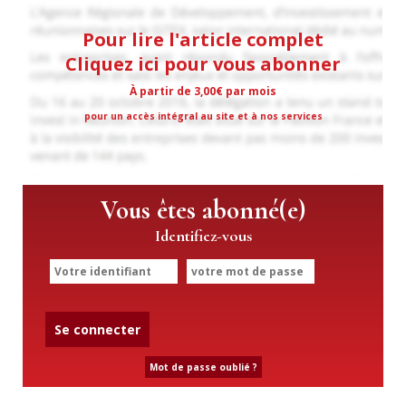
Pour lire l'article complet
Cliquez ici pour vous abonner
À partir de 3,00€ par mois
pour un accès intégral au site et à nos services
Vous êtes abonné(e)
Identifiez-vous
Se connecter
Mot de passe oublié ?