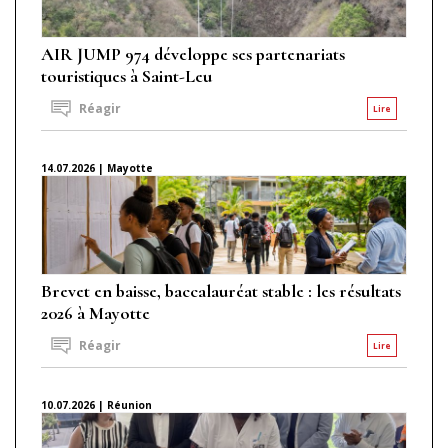
AIR JUMP 974 développe ses partenariats
touristiques à Saint-Leu
Réagir
Lire
14.07.2026 | Mayotte
Brevet en baisse, baccalauréat stable : les résultats
2026 à Mayotte
Réagir
Lire
10.07.2026 | Réunion