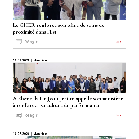
Le GHER renforce son offre de soins de
proximité dans l'Est
Réagir
Lire
10.07.2026 | Maurice
À Ébène, la Dr Jyoti Jeetun appelle son ministère
à renforcer sa culture de performance
Réagir
Lire
10.07.2026 | Maurice