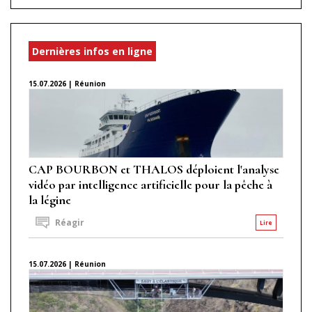
Dernières infos en ligne
15.07.2026 | Réunion
CAP BOURBON et THALOS déploient l'analyse
vidéo par intelligence artificielle pour la pêche à
la légine
Réagir
Lire
15.07.2026 | Réunion