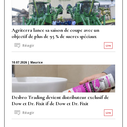
Agriterra lance sa saison de coupe avec un
objectif de plus de 95 % de sucres spéciaux
Réagir
Lire
10.07.2026 | Maurice
Desbro Trading devient distributeur exclusif de
Dow et Dr. Fixit if de Dow et Dr. Fixit
Réagir
Lire