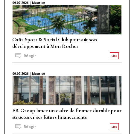
09.07.2026 | Maurice
Caña Sport & Social Club poursuit son
développement à Mon Rocher
Réagir
Lire
09.07.2026 | Maurice
ER Group lance un cadre de finance durable pour
structurer ses futurs financements
Réagir
Lire