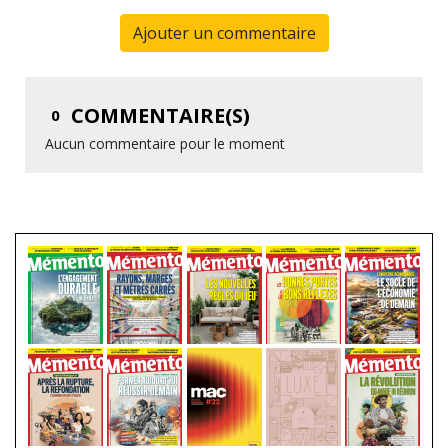
Ajouter un commentaire
COMMENTAIRE(S)
0
Aucun commentaire pour le moment