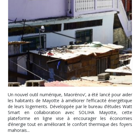
Un nouvel outil numérique, Maorénov’, a été lancé pour aider
les habitants de Mayotte à améliorer l’efficacité énergétique
de leurs logements. Développée par le bureau d’études Watt
Smart en collaboration avec SOLIHA Mayotte, cette
plateforme en ligne vise à encourager les économies
d’énergie tout en améliorant le confort thermique des foyers
mahorais...