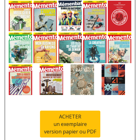
ACHETER
un exemplaire
version papier ou PDF