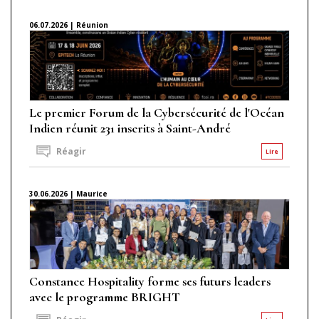
06.07.2026 | Réunion
Le premier Forum de la Cybersécurité de l'Océan
Indien réunit 231 inscrits à Saint-André
Réagir
Lire
30.06.2026 | Maurice
Constance Hospitality forme ses futurs leaders
avec le programme BRIGHT