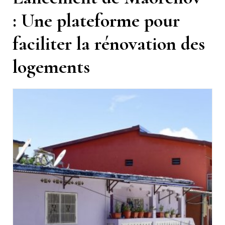
: Une plateforme pour
faciliter la rénovation des
logements