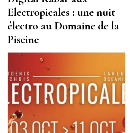
Electropicales : une nuit
électro au Domaine de la
Piscine