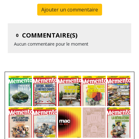
Ajouter un commentaire
COMMENTAIRE(S)
0
Aucun commentaire pour le moment