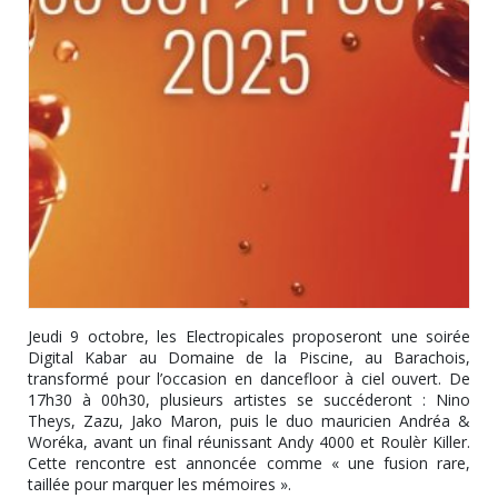
Jeudi 9 octobre, les Electropicales proposeront une soirée
Digital Kabar au Domaine de la Piscine, au Barachois,
transformé pour l’occasion en dancefloor à ciel ouvert. De
17h30 à 00h30, plusieurs artistes se succéderont : Nino
Theys, Zazu, Jako Maron, puis le duo mauricien Andréa &
Woréka, avant un final réunissant Andy 4000 et Roulèr Killer.
Cette rencontre est annoncée comme « une fusion rare,
taillée pour marquer les mémoires ».