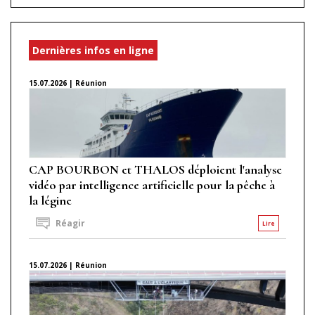
Dernières infos en ligne
15.07.2026 | Réunion
CAP BOURBON et THALOS déploient l'analyse
vidéo par intelligence artificielle pour la pêche à
la légine
Réagir
Lire
15.07.2026 | Réunion