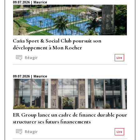
09.07.2026 | Maurice
Caña Sport & Social Club poursuit son
développement à Mon Rocher
Réagir
Lire
09.07.2026 | Maurice
ER Group lance un cadre de finance durable pour
structurer ses futurs financements
Réagir
Lire