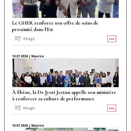
Le GHER renforce son offre de soins de
proximité dans l'Est
Réagir
Lire
10.07.2026 | Maurice
À Ébène, la Dr Jyoti Jeetun appelle son ministère
à renforcer sa culture de performance
Réagir
Lire
10.07.2026 | Maurice