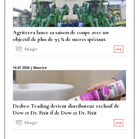
Agriterra lance sa saison de coupe avec un
objectif de plus de 95 % de sucres spéciaux
Réagir
Lire
10.07.2026 | Maurice
Desbro Trading devient distributeur exclusif de
Dow et Dr. Fixit if de Dow et Dr. Fixit
Réagir
Lire