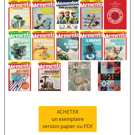
ACHETER
un exemplaire
version papier ou PDF