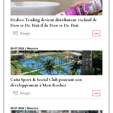
Desbro Trading devient distributeur exclusif de
Dow et Dr. Fixit if de Dow et Dr. Fixit
Réagir
Lire
09.07.2026 | Maurice
Caña Sport & Social Club poursuit son
développement à Mon Rocher
Réagir
Lire
09.07.2026 | Maurice