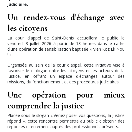
judiciaire.
Un rendez-vous d'échange avec
les citoyens
La cour d'appel de Saint-Denis accueillera le public le
vendredi 3 juillet 2026 à partir de 13 heures dans le cadre
d'une opération de sensibilisation baptisée « Vien Koz Ek Nou
! ».
Organisée au sein de la cour d'appel, cette initiative vise à
favoriser le dialogue entre les citoyens et les acteurs de la
justice, en offrant un espace d'échanges autour des
missions, du fonctionnement et des procédures judiciaires.
Une opération pour mieux
comprendre la justice
Placée sous le slogan « Venez poser vos questions, la Justice
répond », cette rencontre permettra au public d'obtenir des
réponses directement auprès des professionnels présents.