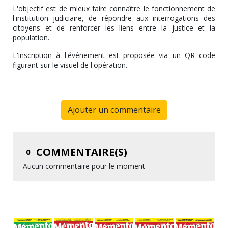
L'objectif est de mieux faire connaître le fonctionnement de
l'institution judiciaire, de répondre aux interrogations des
citoyens et de renforcer les liens entre la justice et la
population.
L'inscription à l'événement est proposée via un QR code
figurant sur le visuel de l'opération.
Ajouter un commentaire
COMMENTAIRE(S)
0
Aucun commentaire pour le moment