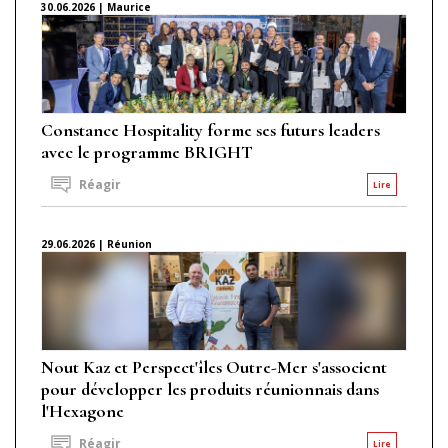
30.06.2026 | Maurice
Constance Hospitality forme ses futurs leaders
avec le programme BRIGHT
Réagir
Lire
29.06.2026 | Réunion
Nout Kaz et Perspect'îles Outre-Mer s'associent
pour développer les produits réunionnais dans
l'Hexagone
Réagir
Lire