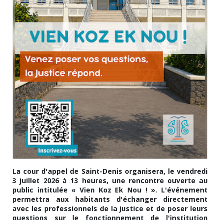
La cour d'appel de Saint-Denis organisera, le vendredi
3 juillet 2026 à 13 heures, une rencontre ouverte au
public intitulée « Vien Koz Ek Nou ! ». L'événement
permettra aux habitants d'échanger directement
avec les professionnels de la justice et de poser leurs
questions sur le fonctionnement de l'institution