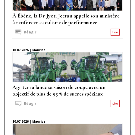
À Ébène, la Dr Jyoti Jeetun appelle son ministère
à renforcer sa culture de performance
Réagir
Lire
10.07.2026 | Maurice
Agriterra lance sa saison de coupe avec un
objectif de plus de 95 % de sucres spéciaux
Réagir
Lire
10.07.2026 | Maurice