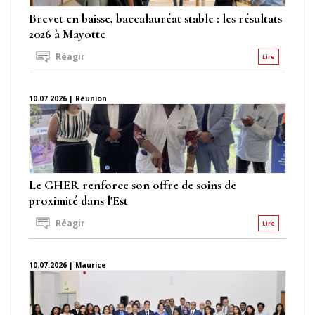
Brevet en baisse, baccalauréat stable : les résultats
2026 à Mayotte
Réagir
Lire
10.07.2026 | Réunion
Le GHER renforce son offre de soins de
proximité dans l'Est
Réagir
Lire
10.07.2026 | Maurice