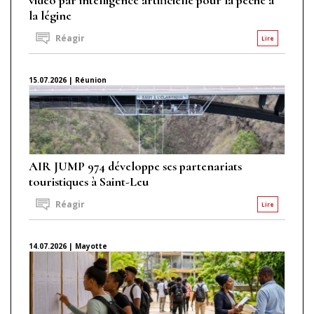
la légine
Réagir
Lire
15.07.2026 | Réunion
AIR JUMP 974 développe ses partenariats
touristiques à Saint-Leu
Réagir
Lire
14.07.2026 | Mayotte