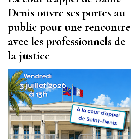
Denis ouvre ses portes au
public pour une rencontre
avec les professionnels de
la justice