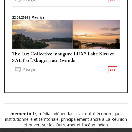
22.06.2026 | Maurice
The Lux Collective inaugure LUX* Lake Kivu et
SALT of Akagera au Rwanda
Réagir
Lire
memento.fr
, média indépendant d’actualité économique,
institutionnelle et territoriale, principalement ancré à La Réunion
et ouvert sur les Outre-mer et l’océan Indien.