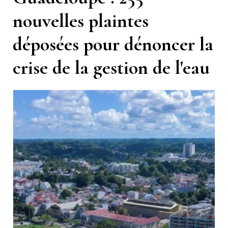
nouvelles plaintes
déposées pour dénoncer la
crise de la gestion de l'eau