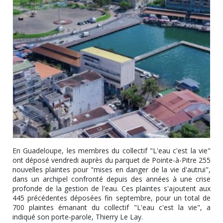
En Guadeloupe, les membres du collectif "L'eau c'est la vie"
ont déposé vendredi auprès du parquet de Pointe-à-Pitre 255
nouvelles plaintes pour "mises en danger de la vie d'autrui",
dans un archipel confronté depuis des années à une crise
profonde de la gestion de l'eau. Ces plaintes s'ajoutent aux
445 précédentes déposées fin septembre, pour un total de
700 plaintes émanant du collectif "L'eau c'est la vie", a
indiqué son porte-parole, Thierry Le Lay.