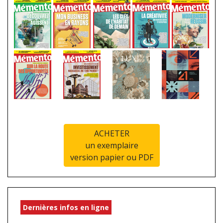
ACHETER
un exemplaire
version papier ou PDF
Dernières infos en ligne