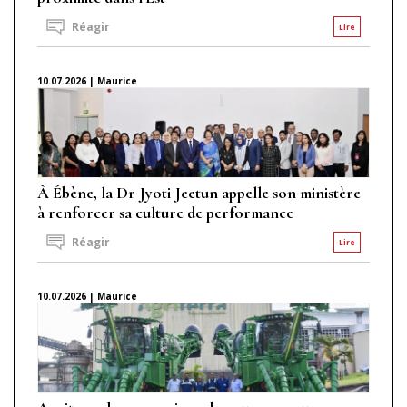
Réagir
Lire
10.07.2026 | Maurice
À Ébène, la Dr Jyoti Jeetun appelle son ministère
à renforcer sa culture de performance
Réagir
Lire
10.07.2026 | Maurice