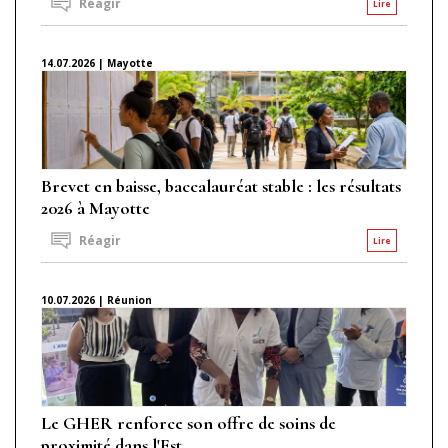
Réagir
Lire
14.07.2026 | Mayotte
Brevet en baisse, baccalauréat stable : les résultats
2026 à Mayotte
Réagir
Lire
10.07.2026 | Réunion
Le GHER renforce son offre de soins de
proximité dans l'Est