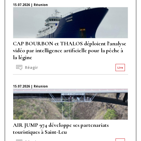
15.07.2026 | Réunion
CAP BOURBON et THALOS déploient l'analyse
vidéo par intelligence artificielle pour la pêche à
la légine
Réagir
Lire
15.07.2026 | Réunion
AIR JUMP 974 développe ses partenariats
touristiques à Saint-Leu