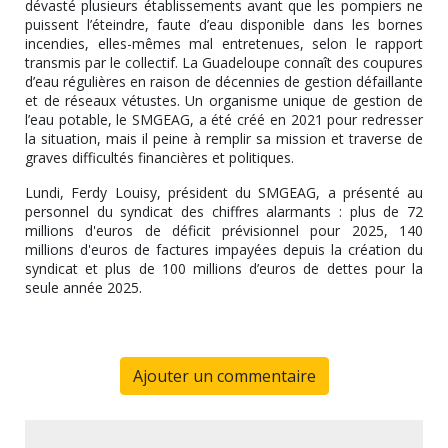
dévasté plusieurs établissements avant que les pompiers ne
puissent l’éteindre, faute d’eau disponible dans les bornes
incendies, elles-mêmes mal entretenues, selon le rapport
transmis par le collectif. La Guadeloupe connaît des coupures
d’eau régulières en raison de décennies de gestion défaillante
et de réseaux vétustes. Un organisme unique de gestion de
l’eau potable, le SMGEAG, a été créé en 2021 pour redresser
la situation, mais il peine à remplir sa mission et traverse de
graves difficultés financières et politiques.
Lundi, Ferdy Louisy, président du SMGEAG, a présenté au
personnel du syndicat des chiffres alarmants : plus de 72
millions d'euros de déficit prévisionnel pour 2025, 140
millions d'euros de factures impayées depuis la création du
syndicat et plus de 100 millions d’euros de dettes pour la
seule année 2025.
Ajouter un commentaire