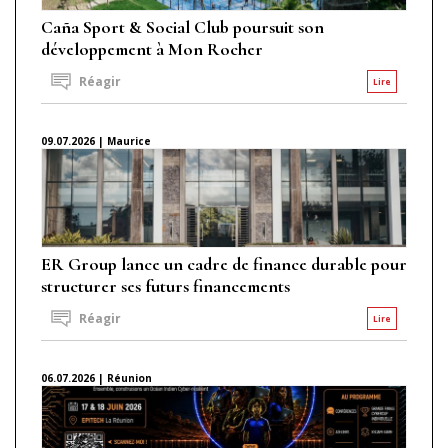
Caña Sport & Social Club poursuit son
développement à Mon Rocher
Réagir
Lire
09.07.2026 | Maurice
ER Group lance un cadre de finance durable pour
structurer ses futurs financements
Réagir
Lire
06.07.2026 | Réunion