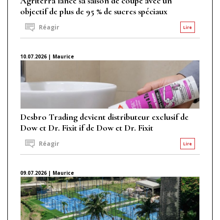
Agriterra lance sa saison de coupe avec un
objectif de plus de 95 % de sucres spéciaux
Réagir
Lire
10.07.2026 | Maurice
Desbro Trading devient distributeur exclusif de
Dow et Dr. Fixit if de Dow et Dr. Fixit
Réagir
Lire
09.07.2026 | Maurice