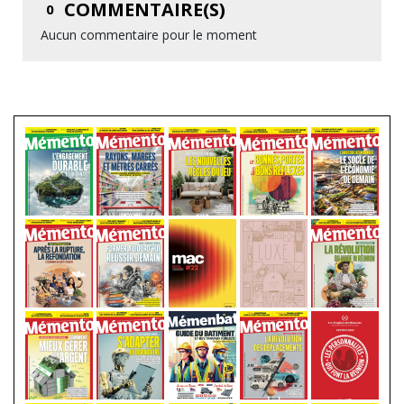
COMMENTAIRE(S)
0
Aucun commentaire pour le moment