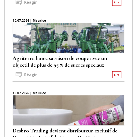
Réagir
Lire
10.07.2026 | Maurice
Agriterra lance sa saison de coupe avec un
objectif de plus de 95 % de sucres spéciaux
Réagir
Lire
10.07.2026 | Maurice
Desbro Trading devient distributeur exclusif de