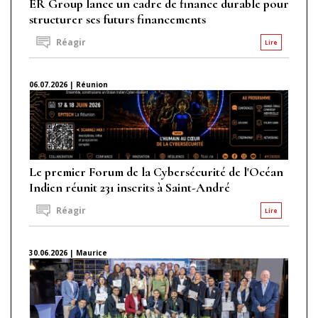
ER Group lance un cadre de finance durable pour
structurer ses futurs financements
Réagir
Lire
06.07.2026 | Réunion
Le premier Forum de la Cybersécurité de l'Océan
Indien réunit 231 inscrits à Saint-André
Réagir
Lire
30.06.2026 | Maurice