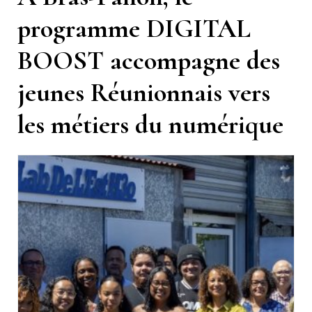
programme DIGITAL
BOOST accompagne des
jeunes Réunionnais vers
les métiers du numérique