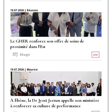
10.07.2026 | Réunion
Le GHER renforce son offre de soins de
proximité dans l'Est
Réagir
Lire
10.07.2026 | Maurice
À Ébène, la Dr Jyoti Jeetun appelle son ministère
à renforcer sa culture de performance