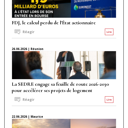
FDJ, le calcul perdu de l'État actionnaire
Réagir
Lire
26.06.2026 | Réunion
La SEDRE engage sa feuille de route 2026-2030
pour accélérer ses projets de logement
Réagir
Lire
22.06.2026 | Maurice