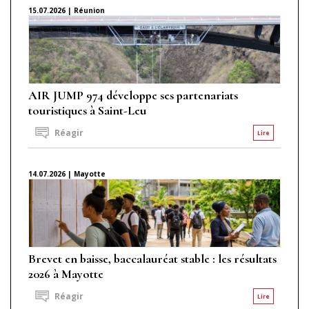
15.07.2026 | Réunion
AIR JUMP 974 développe ses partenariats
touristiques à Saint-Leu
Réagir
Lire
14.07.2026 | Mayotte
Brevet en baisse, baccalauréat stable : les résultats
2026 à Mayotte
Réagir
Lire