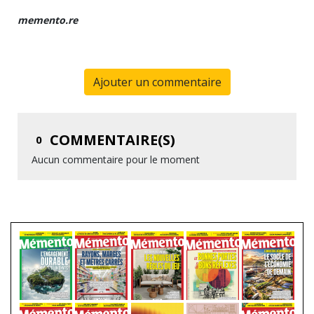
memento.re
Ajouter un commentaire
COMMENTAIRE(S)
0
Aucun commentaire pour le moment