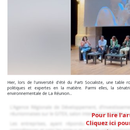
Hier, lors de l'université d'été du Parti Socialiste, une table 
politiques et expertes en la matière. Parmi elles, la sénat
environnementale de La Réunion...
Pour lire l'a
Cliquez ici po