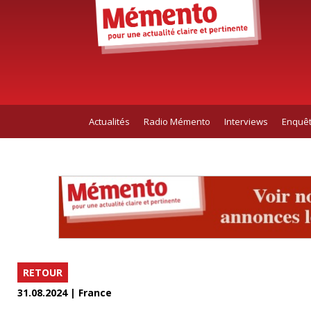
Actualités
Radio Mémento
Interviews
Enquê
RETOUR
31.08.2024 | France