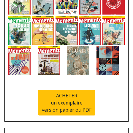
ACHETER
un exemplaire
version papier ou PDF