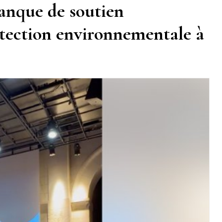
anque de soutien
tection environnementale à