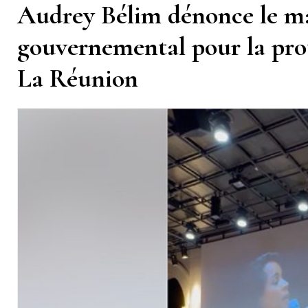
Audrey Bélim dénonce le m
gouvernemental pour la pro
La Réunion