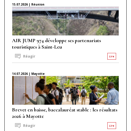
15.07.2026 | Réunion
AIR JUMP 974 développe ses partenariats
touristiques à Saint-Leu
Réagir
Lire
14.07.2026 | Mayotte
Brevet en baisse, baccalauréat stable : les résultats
2026 à Mayotte
Réagir
Lire