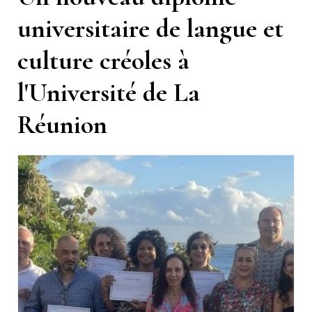
universitaire de langue et
culture créoles à
l'Université de La
Réunion