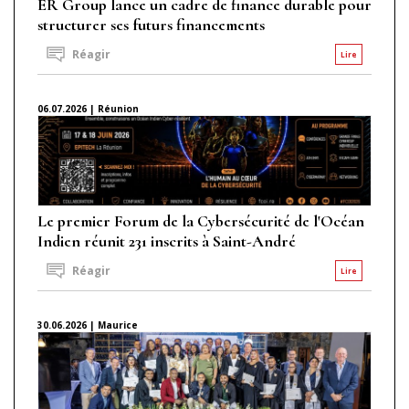
ER Group lance un cadre de finance durable pour
structurer ses futurs financements
Réagir
Lire
06.07.2026 | Réunion
Le premier Forum de la Cybersécurité de l'Océan
Indien réunit 231 inscrits à Saint-André
Réagir
Lire
30.06.2026 | Maurice