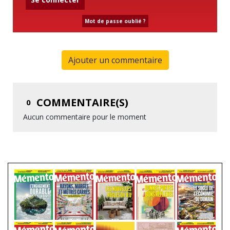
Mot de passe oublié ?
Ajouter un commentaire
COMMENTAIRE(S)
0
Aucun commentaire pour le moment