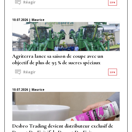
Réagir
Lire
10.07.2026 | Maurice
Agriterra lance sa saison de coupe avec un
objectif de plus de 95 % de sucres spéciaux
Réagir
Lire
10.07.2026 | Maurice
Desbro Trading devient distributeur exclusif de