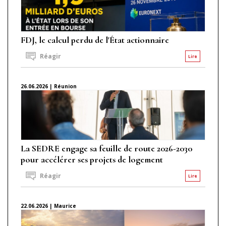
FDJ, le calcul perdu de l'État actionnaire
Réagir
Lire
26.06.2026 | Réunion
La SEDRE engage sa feuille de route 2026-2030
pour accélérer ses projets de logement
Réagir
Lire
22.06.2026 | Maurice