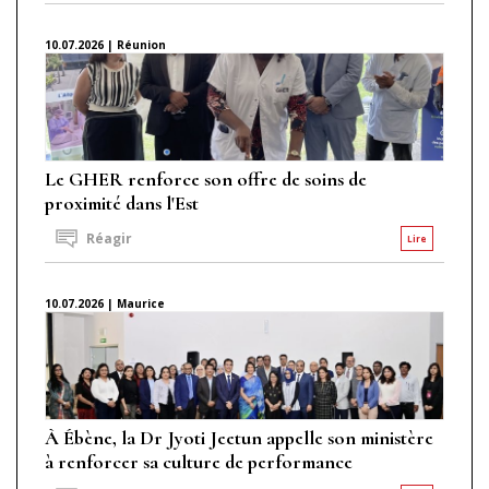
10.07.2026 | Réunion
Le GHER renforce son offre de soins de
proximité dans l'Est
Réagir
Lire
10.07.2026 | Maurice
À Ébène, la Dr Jyoti Jeetun appelle son ministère
à renforcer sa culture de performance