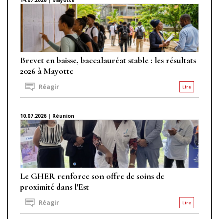
Brevet en baisse, baccalauréat stable : les résultats
2026 à Mayotte
Réagir
Lire
10.07.2026 | Réunion
Le GHER renforce son offre de soins de
proximité dans l'Est
Réagir
Lire