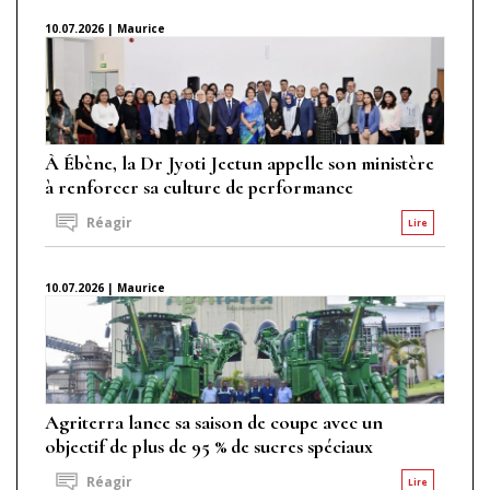
10.07.2026 | Maurice
À Ébène, la Dr Jyoti Jeetun appelle son ministère
à renforcer sa culture de performance
Réagir
Lire
10.07.2026 | Maurice
Agriterra lance sa saison de coupe avec un
objectif de plus de 95 % de sucres spéciaux
Réagir
Lire