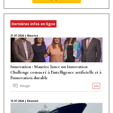
Dernières infos en ligne
21.07.2026 | Maurice
Innovation : Maurice lance un Innovation
Challenge consacré à l'intelligence artificielle et à
l'innovation durable
Réagir
Lire
15.07.2026 | Réunion