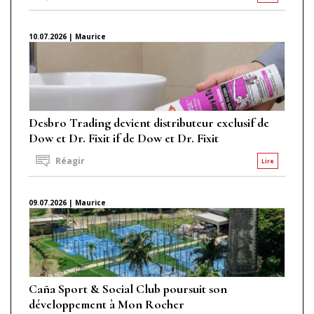
10.07.2026 | Maurice
Desbro Trading devient distributeur exclusif de
Dow et Dr. Fixit if de Dow et Dr. Fixit
Réagir
Lire
09.07.2026 | Maurice
Caña Sport & Social Club poursuit son
développement à Mon Rocher