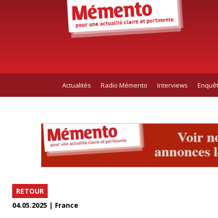
Actualités
Radio Mémento
Interviews
Enquê
RETOUR
04.05.2025 | France