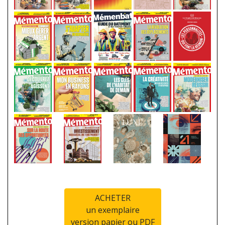
ACHETER
un exemplaire
version papier ou PDF