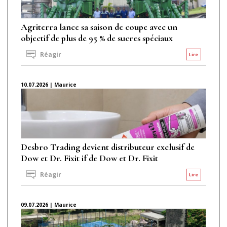
Agriterra lance sa saison de coupe avec un
objectif de plus de 95 % de sucres spéciaux
Réagir
Lire
10.07.2026 | Maurice
Desbro Trading devient distributeur exclusif de
Dow et Dr. Fixit if de Dow et Dr. Fixit
Réagir
Lire
09.07.2026 | Maurice