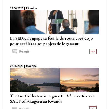
26.06.2026 | Réunion
La SEDRE engage sa feuille de route 2026-2030
pour accélérer ses projets de logement
Réagir
Lire
22.06.2026 | Maurice
The Lux Collective inaugure LUX* Lake Kivu et
SALT of Akagera au Rwanda