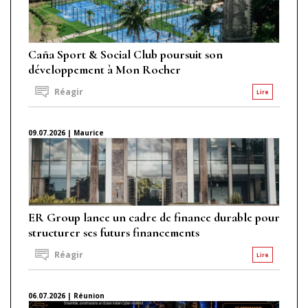
Caña Sport & Social Club poursuit son
développement à Mon Rocher
Réagir
Lire
09.07.2026 | Maurice
ER Group lance un cadre de finance durable pour
structurer ses futurs financements
Réagir
Lire
06.07.2026 | Réunion