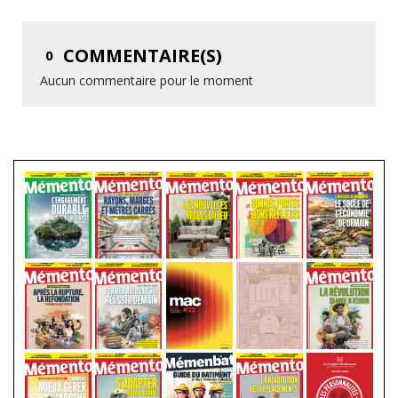
COMMENTAIRE(S)
0
Aucun commentaire pour le moment