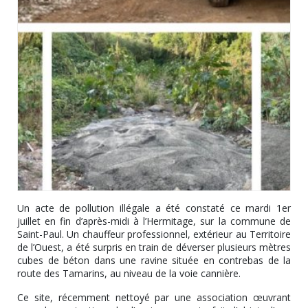
Un acte de pollution illégale a été constaté ce mardi 1er
juillet en fin d’après-midi à l’Hermitage, sur la commune de
Saint-Paul. Un chauffeur professionnel, extérieur au Territoire
de l’Ouest, a été surpris en train de déverser plusieurs mètres
cubes de béton dans une ravine située en contrebas de la
route des Tamarins, au niveau de la voie cannière.
Ce site, récemment nettoyé par une association œuvrant