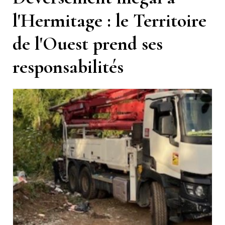
l'Hermitage : le Territoire
de l'Ouest prend ses
responsabilités