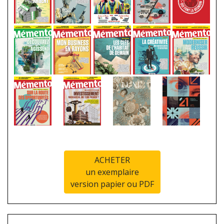
ACHETER
un exemplaire
version papier ou PDF