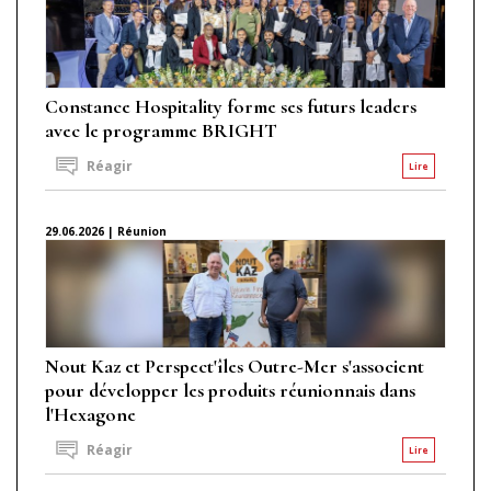
Constance Hospitality forme ses futurs leaders
avec le programme BRIGHT
Réagir
Lire
29.06.2026 | Réunion
Nout Kaz et Perspect'îles Outre-Mer s'associent
pour développer les produits réunionnais dans
l'Hexagone
Réagir
Lire