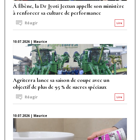
À Ébène, la Dr Jyoti Jeetun appelle son ministère
à renforcer sa culture de performance
Réagir
Lire
10.07.2026 | Maurice
Agriterra lance sa saison de coupe avec un
objectif de plus de 95 % de sucres spéciaux
Réagir
Lire
10.07.2026 | Maurice