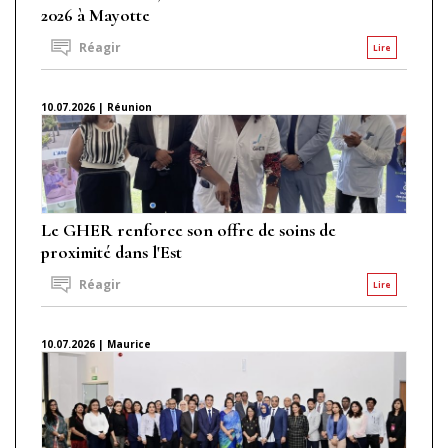
2026 à Mayotte
Réagir
Lire
10.07.2026 | Réunion
Le GHER renforce son offre de soins de
proximité dans l'Est
Réagir
Lire
10.07.2026 | Maurice