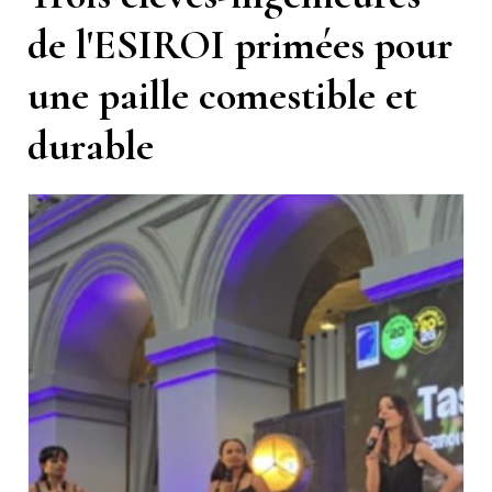
de l'ESIROI primées pour
une paille comestible et
durable