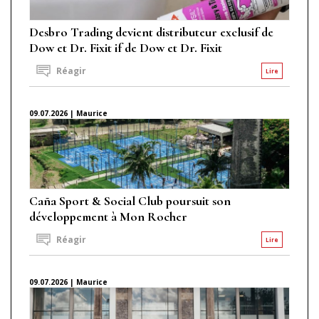
Desbro Trading devient distributeur exclusif de
Dow et Dr. Fixit if de Dow et Dr. Fixit
Réagir
Lire
09.07.2026 | Maurice
Caña Sport & Social Club poursuit son
développement à Mon Rocher
Réagir
Lire
09.07.2026 | Maurice