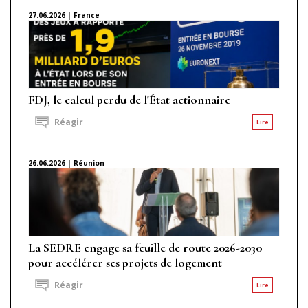
27.06.2026 | France
FDJ, le calcul perdu de l'État actionnaire
Réagir
Lire
26.06.2026 | Réunion
La SEDRE engage sa feuille de route 2026-2030
pour accélérer ses projets de logement
Réagir
Lire