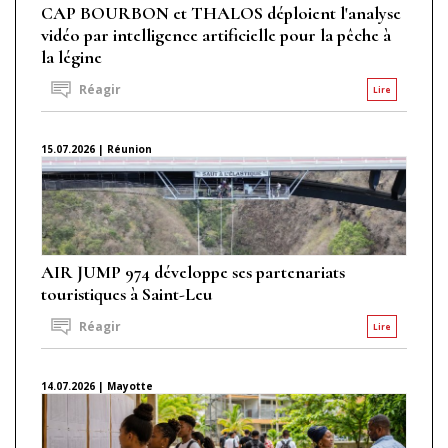
CAP BOURBON et THALOS déploient l'analyse
vidéo par intelligence artificielle pour la pêche à
la légine
Réagir
Lire
15.07.2026 | Réunion
AIR JUMP 974 développe ses partenariats
touristiques à Saint-Leu
Réagir
Lire
14.07.2026 | Mayotte