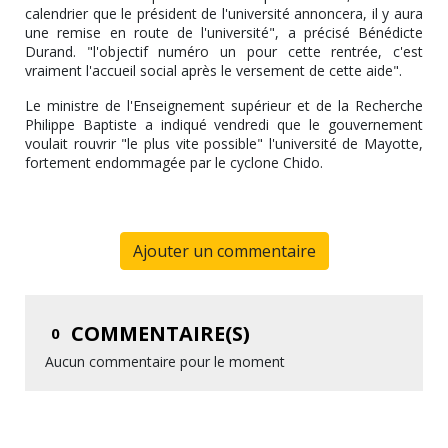
calendrier que le président de l'université annoncera, il y aura
une remise en route de l'université", a précisé Bénédicte
Durand. "l'objectif numéro un pour cette rentrée, c'est
vraiment l'accueil social après le versement de cette aide".
Le ministre de l'Enseignement supérieur et de la Recherche
Philippe Baptiste a indiqué vendredi que le gouvernement
voulait rouvrir "le plus vite possible" l'université de Mayotte,
fortement endommagée par le cyclone Chido.
Ajouter un commentaire
COMMENTAIRE(S)
0
Aucun commentaire pour le moment