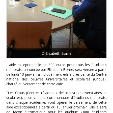
© Elisabeth Borne
L'aide exceptionnelle de 300 euros pour tous les étudiants
mahorais, annoncée par Elisabeth Borne, sera versée à partir
de lundi 13 janvier, a indiqué mercredi la présidente du Centre
national des oeuvres universitaires et scolaires (Cnous),
chargé du versement de cette aide.
"Les Crous (Centres régionaux des oeuvres universitaires et
scolaires), pour chaque communauté d'étudiants mahorais,
dans chaque académie, vont opérer le versement de cette
aide exceptionnelle à partir du 13 janvier prochain. Elle le sera
de façon automatique pour les quelque 7.000 étudiants