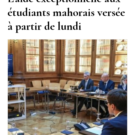
étudiants mahorais versée
à partir de lundi