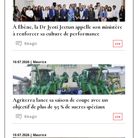
À Ébène, la Dr Jyoti Jeetun appelle son ministère
à renforcer sa culture de performance
Réagir
Lire
10.07.2026 | Maurice
Agriterra lance sa saison de coupe avec un
objectif de plus de 95 % de sucres spéciaux
Réagir
Lire
10.07.2026 | Maurice