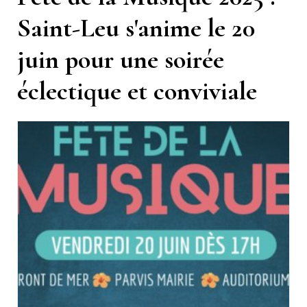
Saint-Leu s'anime le 20
juin pour une soirée
éclectique et conviviale