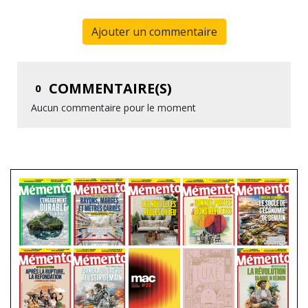
Ajouter un commentaire
COMMENTAIRE(S)
0
Aucun commentaire pour le moment