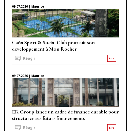
09.07.2026 | Maurice
Caña Sport & Social Club poursuit son
développement à Mon Rocher
Réagir
Lire
09.07.2026 | Maurice
ER Group lance un cadre de finance durable pour
structurer ses futurs financements
Réagir
Lire