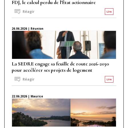
FDJ, le calcul perdu de l'État actionnaire
Réagir
Lire
26.06.2026 | Réunion
La SEDRE engage sa feuille de route 2026-2030
pour accélérer ses projets de logement
Réagir
Lire
22.06.2026 | Maurice