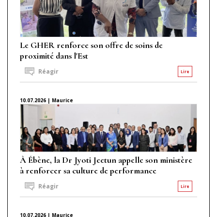
Le GHER renforce son offre de soins de
proximité dans l'Est
Réagir
Lire
10.07.2026 | Maurice
À Ébène, la Dr Jyoti Jeetun appelle son ministère
à renforcer sa culture de performance
Réagir
Lire
10.07.2026 | Maurice