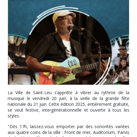
La Ville de Saint-Leu s’apprête à vibrer au rythme de la
musique le vendredi 20 juin, à la veille de la grande fête
nationale du 21 juin. Cette édition 2025, entièrement gratuite,
se veut festive, intergénérationnelle et ouverte à tous les
styles.
"Dès 17h, laissez-vous emporter par des sonorités variées
aux quatre coins de la ville : Front de mer, Auditorium, Parvis