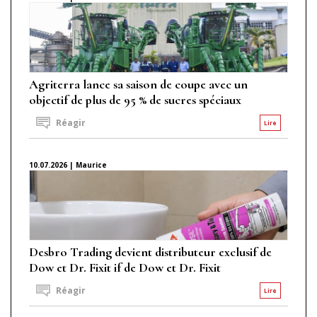
Agriterra lance sa saison de coupe avec un
objectif de plus de 95 % de sucres spéciaux
Réagir
Lire
10.07.2026 | Maurice
Desbro Trading devient distributeur exclusif de
Dow et Dr. Fixit if de Dow et Dr. Fixit
Réagir
Lire