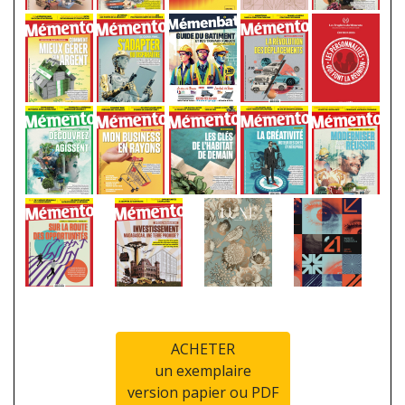
ACHETER
un exemplaire
version papier ou PDF