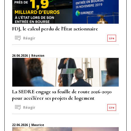
FDJ, le calcul perdu de l'État actionnaire
Réagir
Lire
26.06.2026 | Réunion
La SEDRE engage sa feuille de route 2026-2030
pour accélérer ses projets de logement
Réagir
Lire
22.06.2026 | Maurice