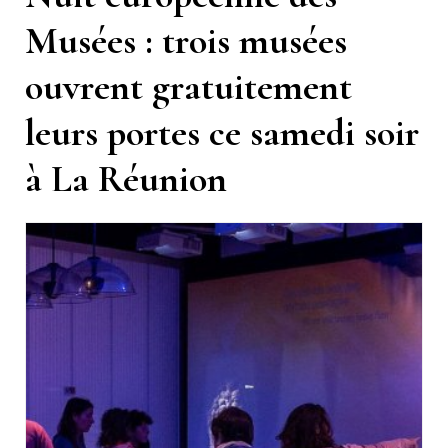
Musées : trois musées
ouvrent gratuitement
leurs portes ce samedi soir
à La Réunion