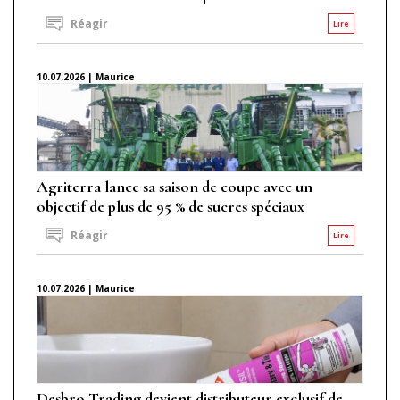
Réagir
Lire
10.07.2026 | Maurice
Agriterra lance sa saison de coupe avec un
objectif de plus de 95 % de sucres spéciaux
Réagir
Lire
10.07.2026 | Maurice
Desbro Trading devient distributeur exclusif de