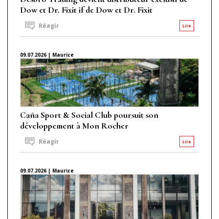
Dow et Dr. Fixit if de Dow et Dr. Fixit
Réagir
Lire
09.07.2026 | Maurice
Caña Sport & Social Club poursuit son
développement à Mon Rocher
Réagir
Lire
09.07.2026 | Maurice