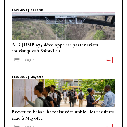
15.07.2026 | Réunion
AIR JUMP 974 développe ses partenariats
touristiques à Saint-Leu
Réagir
Lire
14.07.2026 | Mayotte
Brevet en baisse, baccalauréat stable : les résultats
2026 à Mayotte