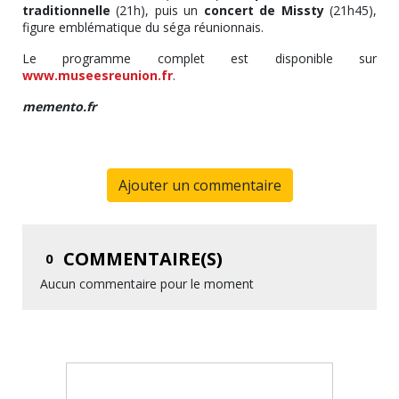
traditionnelle
(21h), puis un
concert de Missty
(21h45),
figure emblématique du séga réunionnais.
Le programme complet est disponible sur
www.museesreunion.fr
.
memento.fr
Ajouter un commentaire
COMMENTAIRE(S)
0
Aucun commentaire pour le moment