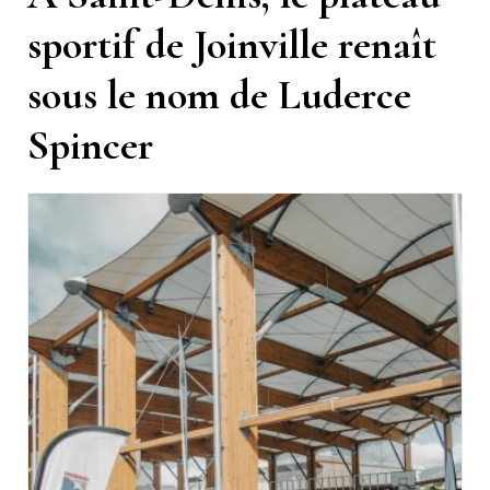
sportif de Joinville renaît
sous le nom de Luderce
Spincer