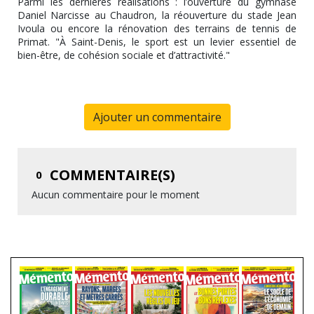
Parmi les dernières réalisations : l’ouverture du gymnase
Daniel Narcisse au Chaudron, la réouverture du stade Jean
Ivoula ou encore la rénovation des terrains de tennis de
Primat. "À Saint-Denis, le sport est un levier essentiel de
bien-être, de cohésion sociale et d’attractivité."
Ajouter un commentaire
COMMENTAIRE(S)
0
Aucun commentaire pour le moment