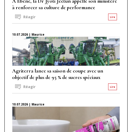
À Ébène, la Dr Jyoti Jeetun appelle son ministère
à renforcer sa culture de performance
Réagir
Lire
10.07.2026 | Maurice
Agriterra lance sa saison de coupe avec un
objectif de plus de 95 % de sucres spéciaux
Réagir
Lire
10.07.2026 | Maurice