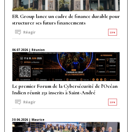
ER Group lance un cadre de finance durable pour
structurer ses futurs financements
Réagir
Lire
06.07.2026 | Réunion
Le premier Forum de la Cybersécurité de l'Océan
Indien réunit 231 inscrits à Saint-André
Réagir
Lire
30.06.2026 | Maurice