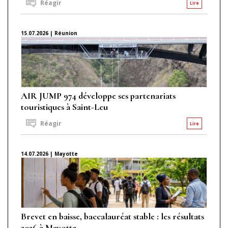
Réagir
Lire
15.07.2026 | Réunion
AIR JUMP 974 développe ses partenariats
touristiques à Saint-Leu
Réagir
Lire
14.07.2026 | Mayotte
Brevet en baisse, baccalauréat stable : les résultats
2026 à Mayotte