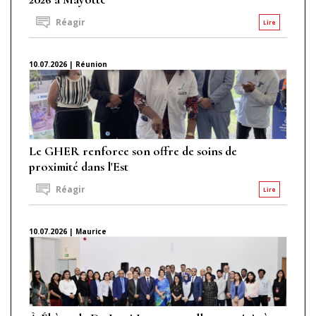
Réagir
Lire
10.07.2026 | Réunion
Le GHER renforce son offre de soins de
proximité dans l'Est
Réagir
Lire
10.07.2026 | Maurice