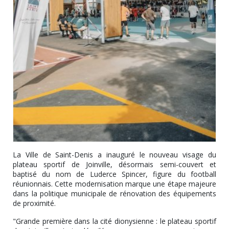
La Ville de Saint-Denis a inauguré le nouveau visage du
plateau sportif de Joinville, désormais semi-couvert et
baptisé du nom de Luderce Spincer, figure du football
réunionnais. Cette modernisation marque une étape majeure
dans la politique municipale de rénovation des équipements
de proximité.
"Grande première dans la cité dionysienne : le plateau sportif