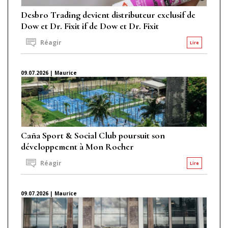
Desbro Trading devient distributeur exclusif de
Dow et Dr. Fixit if de Dow et Dr. Fixit
Réagir
Lire
09.07.2026 | Maurice
Caña Sport & Social Club poursuit son
développement à Mon Rocher
Réagir
Lire
09.07.2026 | Maurice