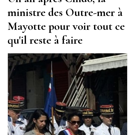
ministre des Outre-mer à
Mayotte pour voir tout ce
qu'il reste à faire