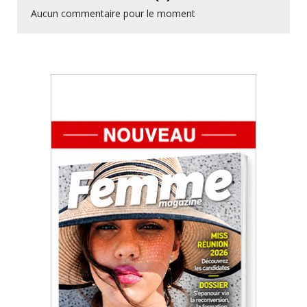
Aucun commentaire pour le moment