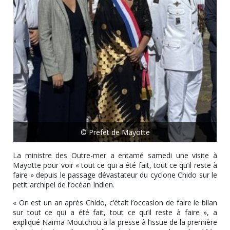
© Prefet de Mayotte
La ministre des Outre-mer a entamé samedi une visite à
Mayotte pour voir « tout ce qui a été fait, tout ce qu’il reste à
faire » depuis le passage dévastateur du cyclone Chido sur le
petit archipel de l’océan Indien.
« On est un an après Chido, c’était l’occasion de faire le bilan
sur tout ce qui a été fait, tout ce qu’il reste à faire », a
expliqué Naïma Moutchou à la presse à l’issue de la première