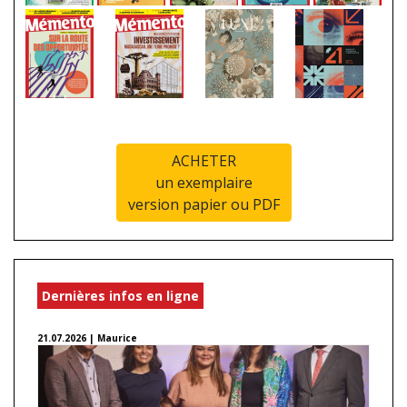
ACHETER
un exemplaire
version papier ou PDF
Dernières infos en ligne
21.07.2026 | Maurice