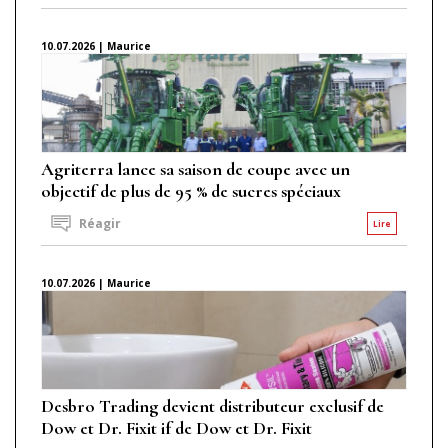
10.07.2026 | Maurice
Agriterra lance sa saison de coupe avec un
objectif de plus de 95 % de sucres spéciaux
Réagir
Lire
10.07.2026 | Maurice
Desbro Trading devient distributeur exclusif de
Dow et Dr. Fixit if de Dow et Dr. Fixit