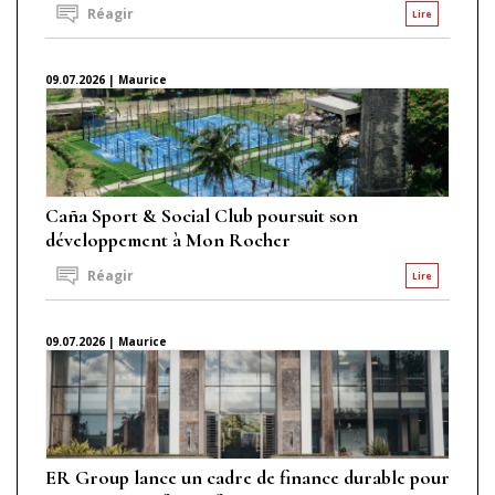
Réagir
Lire
09.07.2026 | Maurice
Caña Sport & Social Club poursuit son
développement à Mon Rocher
Réagir
Lire
09.07.2026 | Maurice
ER Group lance un cadre de finance durable pour