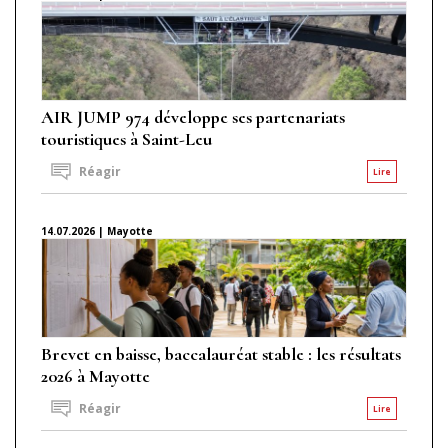
AIR JUMP 974 développe ses partenariats
touristiques à Saint-Leu
Réagir
Lire
14.07.2026 | Mayotte
Brevet en baisse, baccalauréat stable : les résultats
2026 à Mayotte
Réagir
Lire