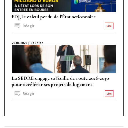
FDJ, le calcul perdu de l'État actionnaire
Réagir
Lire
26.06.2026 | Réunion
La SEDRE engage sa feuille de route 2026-2030
pour accélérer ses projets de logement
Réagir
Lire