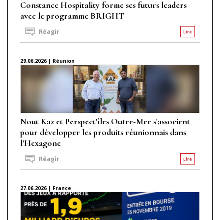
Constance Hospitality forme ses futurs leaders
avec le programme BRIGHT
Réagir
Lire
29.06.2026 | Réunion
Nout Kaz et Perspect'îles Outre-Mer s'associent
pour développer les produits réunionnais dans
l'Hexagone
Réagir
Lire
27.06.2026 | France