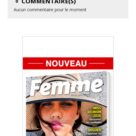
COMMENTAIRE(S)
0
Aucun commentaire pour le moment