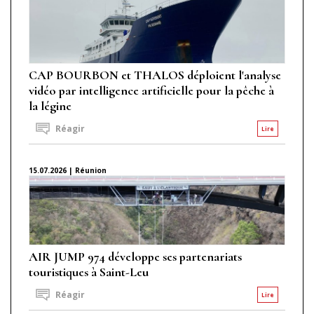
CAP BOURBON et THALOS déploient l'analyse
vidéo par intelligence artificielle pour la pêche à
la légine
Réagir
Lire
15.07.2026 | Réunion
AIR JUMP 974 développe ses partenariats
touristiques à Saint-Leu
Réagir
Lire