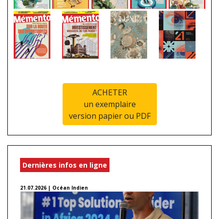
ACHETER
un exemplaire
version papier ou PDF
Dernières infos en ligne
21.07.2026 | Océan Indien