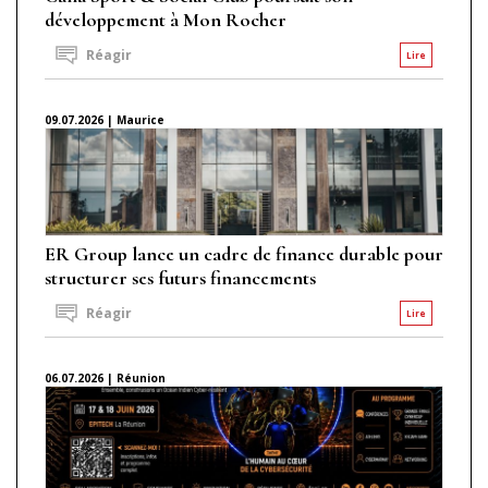
développement à Mon Rocher
Réagir
Lire
09.07.2026 | Maurice
ER Group lance un cadre de finance durable pour
structurer ses futurs financements
Réagir
Lire
06.07.2026 | Réunion