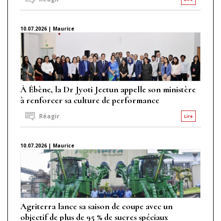
10.07.2026 | Maurice
À Ébène, la Dr Jyoti Jeetun appelle son ministère
à renforcer sa culture de performance
Réagir
Lire
10.07.2026 | Maurice
Agriterra lance sa saison de coupe avec un
objectif de plus de 95 % de sucres spéciaux