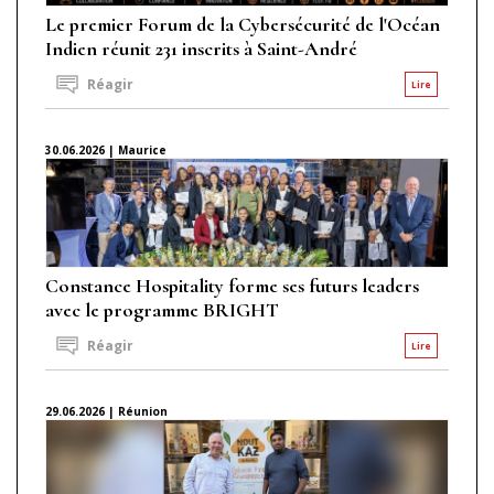
Le premier Forum de la Cybersécurité de l'Océan
Indien réunit 231 inscrits à Saint-André
Réagir
Lire
30.06.2026 | Maurice
Constance Hospitality forme ses futurs leaders
avec le programme BRIGHT
Réagir
Lire
29.06.2026 | Réunion