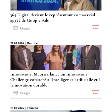
365 Digital devient le représentant commercial
agréé de Google Ads
Réagir
Lire
21.07.2026 | Maurice
Innovation : Maurice lance un Innovation
Challenge consacré à l'intelligence artificielle et à
l'innovation durable
Réagir
Lire
15.07.2026 | Réunion