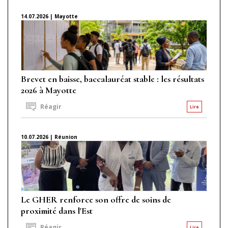
14.07.2026 | Mayotte
Brevet en baisse, baccalauréat stable : les résultats
2026 à Mayotte
Réagir
Lire
10.07.2026 | Réunion
Le GHER renforce son offre de soins de
proximité dans l'Est
Réagir
Lire