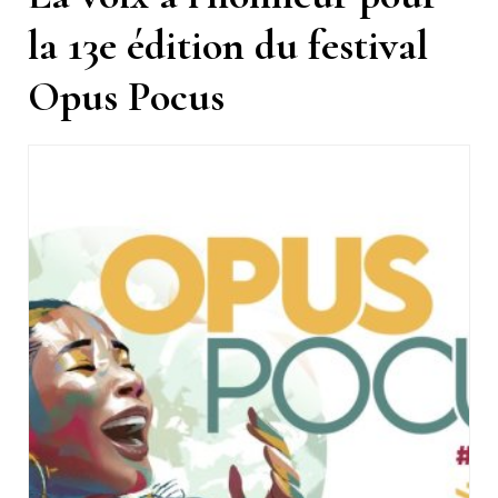
la 13e édition du festival
Opus Pocus