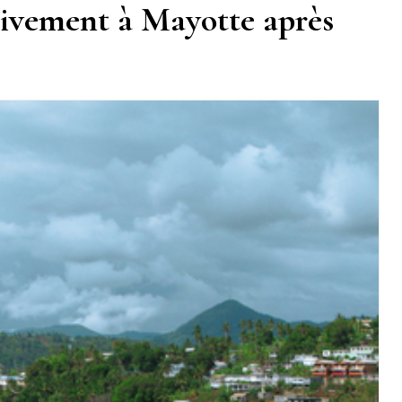
ssivement à Mayotte après