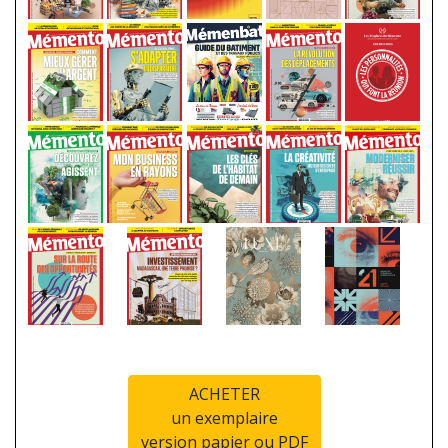
ACHETER
un exemplaire
version papier ou PDF