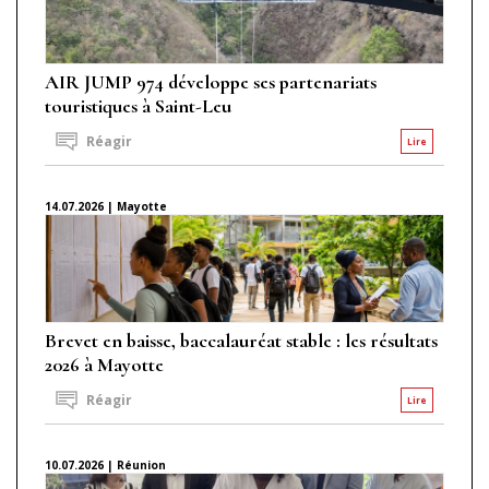
AIR JUMP 974 développe ses partenariats
touristiques à Saint-Leu
Réagir
Lire
14.07.2026 | Mayotte
Brevet en baisse, baccalauréat stable : les résultats
2026 à Mayotte
Réagir
Lire
10.07.2026 | Réunion