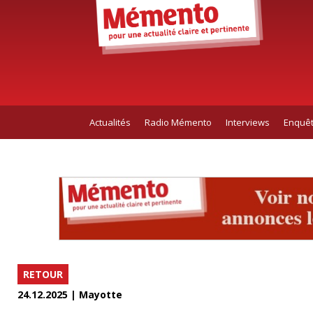
Actualités
Radio Mémento
Interviews
Enquê
RETOUR
24.12.2025 | Mayotte