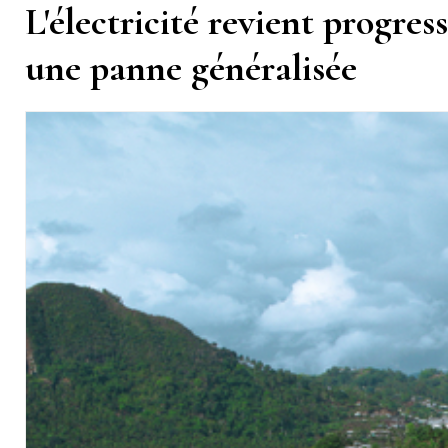
L'électricité revient progre
une panne généralisée