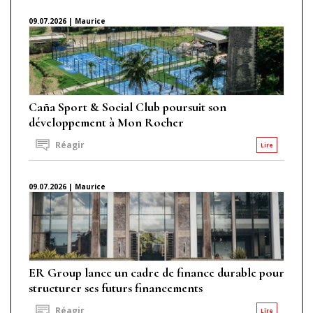
09.07.2026 | Maurice
Caña Sport & Social Club poursuit son
développement à Mon Rocher
Réagir
Lire
09.07.2026 | Maurice
ER Group lance un cadre de finance durable pour
structurer ses futurs financements
Réagir
Lire