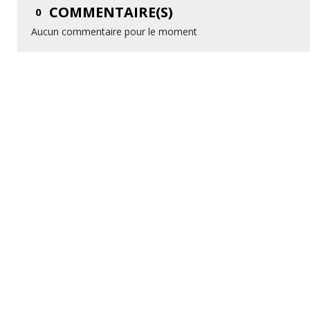
COMMENTAIRE(S)
0
Aucun commentaire pour le moment