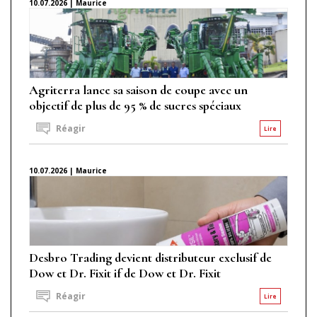
10.07.2026 | Maurice
Agriterra lance sa saison de coupe avec un
objectif de plus de 95 % de sucres spéciaux
Réagir
Lire
10.07.2026 | Maurice
Desbro Trading devient distributeur exclusif de
Dow et Dr. Fixit if de Dow et Dr. Fixit
Réagir
Lire