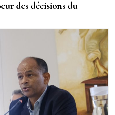
oeur des décisions du