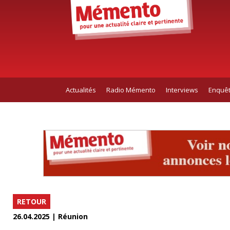
Actualités
Radio Mémento
Interviews
Enquê
RETOUR
26.04.2025 | Réunion