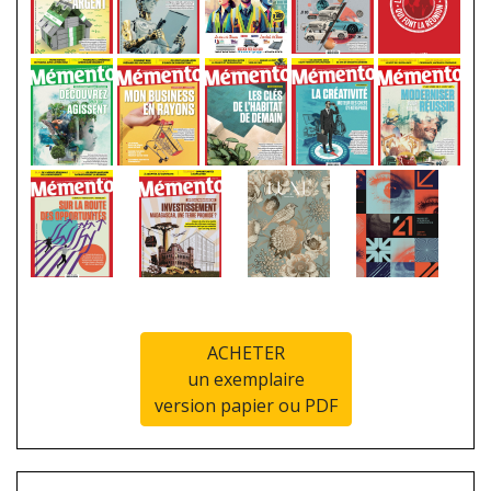
ACHETER
un exemplaire
version papier ou PDF