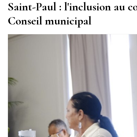
Saint-Paul : l'inclusion au c
Conseil municipal