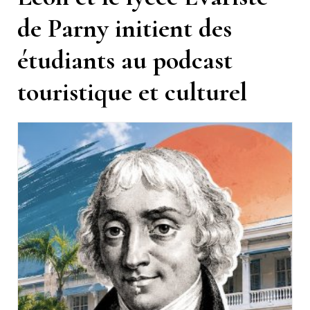
de Parny initient des
étudiants au podcast
touristique et culturel