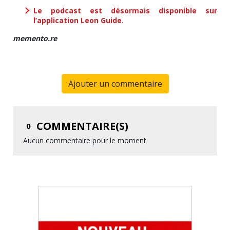
Le podcast est désormais disponible sur
l’application Leon Guide.
memento.re
Ajouter un commentaire
COMMENTAIRE(S)
0
Aucun commentaire pour le moment