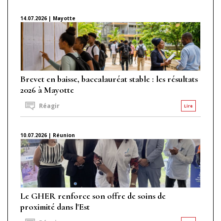
14.07.2026 | Mayotte
Brevet en baisse, baccalauréat stable : les résultats
2026 à Mayotte
Réagir
Lire
10.07.2026 | Réunion
Le GHER renforce son offre de soins de
proximité dans l'Est