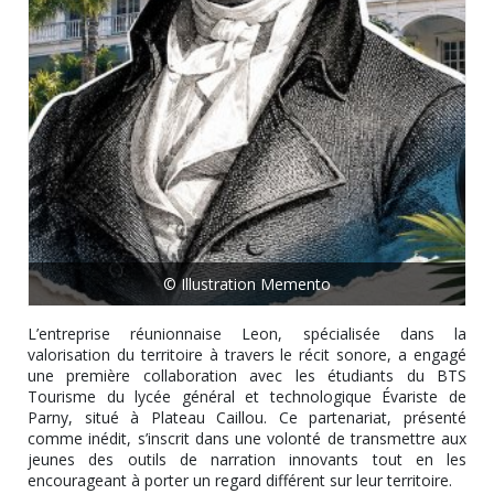
© Illustration Memento
L’entreprise réunionnaise Leon, spécialisée dans la
valorisation du territoire à travers le récit sonore, a engagé
une première collaboration avec les étudiants du BTS
Tourisme du lycée général et technologique Évariste de
Parny, situé à Plateau Caillou. Ce partenariat, présenté
comme inédit, s’inscrit dans une volonté de transmettre aux
jeunes des outils de narration innovants tout en les
encourageant à porter un regard différent sur leur territoire.