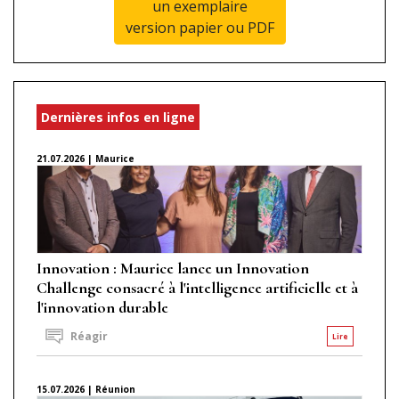
un exemplaire
version papier ou PDF
Dernières infos en ligne
21.07.2026 | Maurice
Innovation : Maurice lance un Innovation
Challenge consacré à l'intelligence artificielle et à
l'innovation durable
Réagir
Lire
15.07.2026 | Réunion