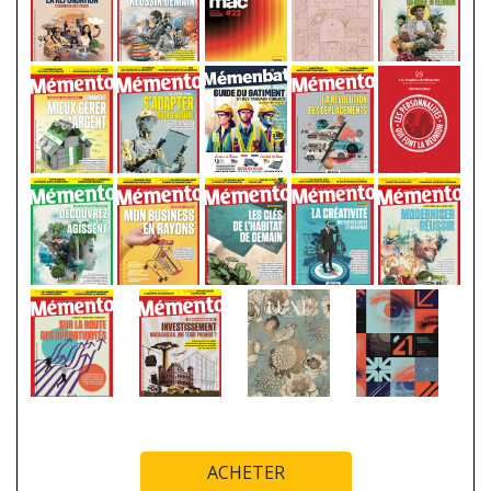
ACHETER