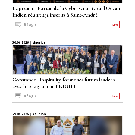
Le premier Forum de la Cybersécurité de l'Océan
Indien réunit 231 inscrits à Saint-André
Réagir
Lire
30.06.2026 | Maurice
Constance Hospitality forme ses futurs leaders
avec le programme BRIGHT
Réagir
Lire
29.06.2026 | Réunion