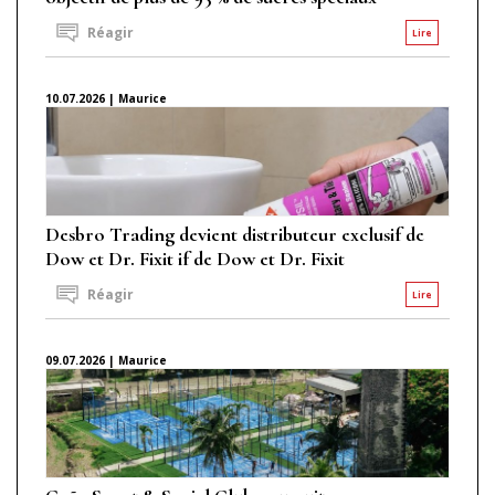
Réagir
Lire
10.07.2026 | Maurice
Desbro Trading devient distributeur exclusif de
Dow et Dr. Fixit if de Dow et Dr. Fixit
Réagir
Lire
09.07.2026 | Maurice