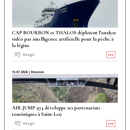
CAP BOURBON et THALOS déploient l'analyse
vidéo par intelligence artificielle pour la pêche à
la légine
Réagir
Lire
15.07.2026 | Réunion
AIR JUMP 974 développe ses partenariats
touristiques à Saint-Leu
Réagir
Lire