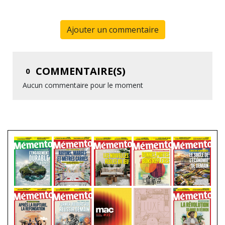
Ajouter un commentaire
COMMENTAIRE(S)
0
Aucun commentaire pour le moment