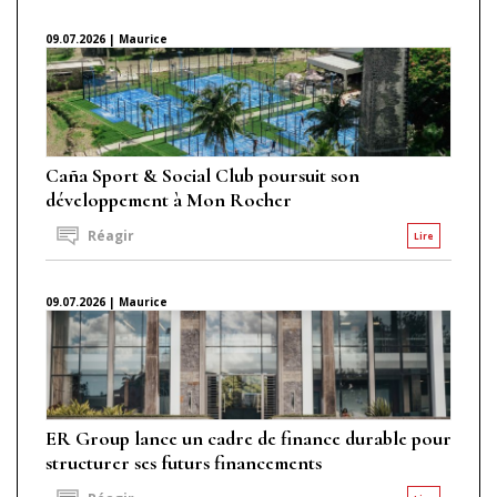
09.07.2026 | Maurice
Caña Sport & Social Club poursuit son
développement à Mon Rocher
Réagir
Lire
09.07.2026 | Maurice
ER Group lance un cadre de finance durable pour
structurer ses futurs financements