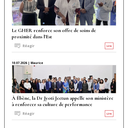
Le GHER renforce son offre de soins de
proximité dans l'Est
Réagir
Lire
10.07.2026 | Maurice
À Ébène, la Dr Jyoti Jeetun appelle son ministère
à renforcer sa culture de performance
Réagir
Lire