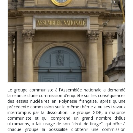
Le groupe communiste à l'Assemblée nationale a demandé
la relance d'une commission d'enquête sur les conséquences
des essais nucléaires en Polynésie française, après qu'une
précédente commission sur le même thème a vu ses travaux
interrompus par la dissolution. Le groupe GDR, à majorité
communiste et qui comprend un grand nombre d'élus
ultramarins, a fait usage de son "droit de tirage", qui offre à
chaque groupe la possibilité d'obtenir une commission