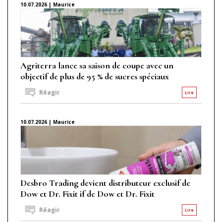
10.07.2026 | Maurice
Agriterra lance sa saison de coupe avec un
objectif de plus de 95 % de sucres spéciaux
Réagir
Lire
10.07.2026 | Maurice
Desbro Trading devient distributeur exclusif de
Dow et Dr. Fixit if de Dow et Dr. Fixit
Réagir
Lire