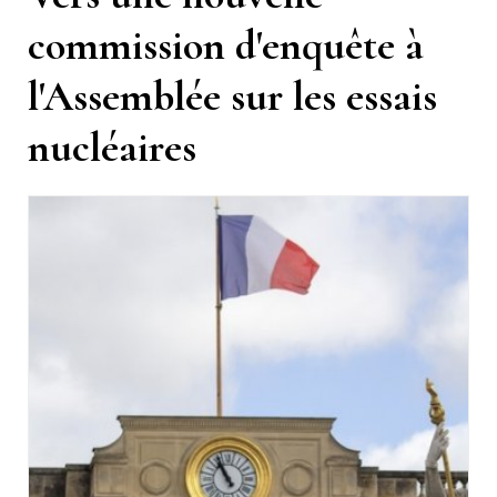
commission d'enquête à
l'Assemblée sur les essais
nucléaires