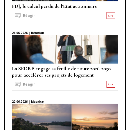
FDJ, le calcul perdu de l'État actionnaire
Réagir
Lire
26.06.2026 | Réunion
La SEDRE engage sa feuille de route 2026-2030
pour accélérer ses projets de logement
Réagir
Lire
22.06.2026 | Maurice