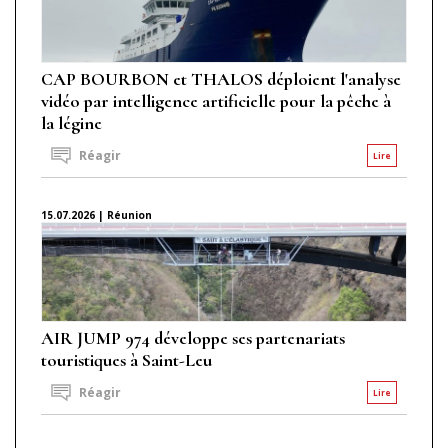
CAP BOURBON et THALOS déploient l'analyse
vidéo par intelligence artificielle pour la pêche à
la légine
Réagir
Lire
15.07.2026 | Réunion
AIR JUMP 974 développe ses partenariats
touristiques à Saint-Leu
Réagir
Lire