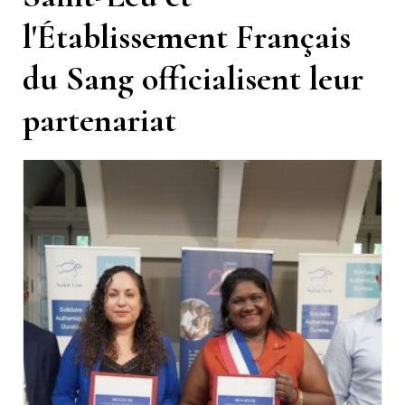
l'Établissement Français
du Sang officialisent leur
partenariat