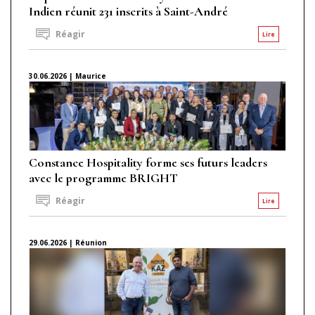
Indien réunit 231 inscrits à Saint-André
Réagir
Lire
30.06.2026 | Maurice
Constance Hospitality forme ses futurs leaders
avec le programme BRIGHT
Réagir
Lire
29.06.2026 | Réunion