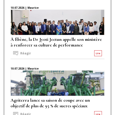
10.07.2026 | Maurice
À Ébène, la Dr Jyoti Jeetun appelle son ministère
à renforcer sa culture de performance
Réagir
Lire
10.07.2026 | Maurice
Agriterra lance sa saison de coupe avec un
objectif de plus de 95 % de sucres spéciaux
Réagir
Lire