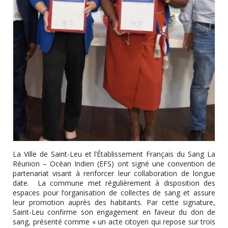
La Ville de Saint-Leu et l’Établissement Français du Sang La
Réunion – Océan Indien (EFS) ont signé une convention de
partenariat visant à renforcer leur collaboration de longue
date. La commune met régulièrement à disposition des
espaces pour l’organisation de collectes de sang et assure
leur promotion auprès des habitants. Par cette signature,
Saint-Leu confirme son engagement en faveur du don de
sang, présenté comme « un acte citoyen qui repose sur trois