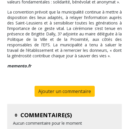
valeurs fondamentales : solidarité, bénévolat et anonymat ».
La convention prévoit que la municipalité continue à mettre à
disposition des lieux adaptés, à relayer l’information auprès
des Saint-Leusiens et à sensibiliser toutes les générations à
l’importance de ce geste vital. La cérémonie s’est tenue en
présence de Brigitte Dally, 3? adjointe au maire déléguée à la
Politique de la Ville et de la Proximité, aux côtés des
responsables de l’EFS. La municipalité a tenu à saluer le
travail de l’établissement et à remercier les donneurs, « dont
la générosité contribue chaque jour à sauver des vies ».
memento.fr
Ajouter un commentaire
COMMENTAIRE(S)
0
Aucun commentaire pour le moment