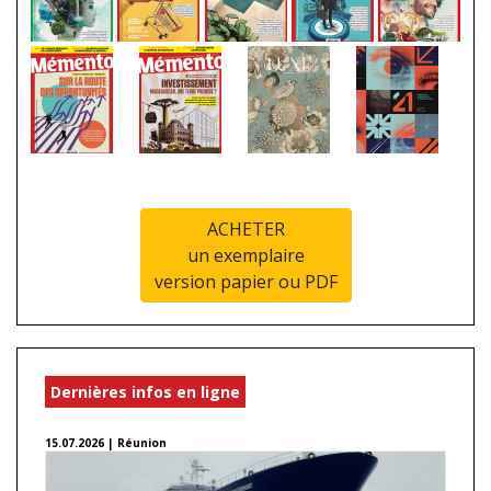
ACHETER
un exemplaire
version papier ou PDF
Dernières infos en ligne
15.07.2026 | Réunion