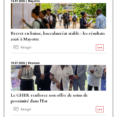
14.07.2026 | Mayotte
Brevet en baisse, baccalauréat stable : les résultats
2026 à Mayotte
Réagir
Lire
10.07.2026 | Réunion
Le GHER renforce son offre de soins de
proximité dans l'Est
Réagir
Lire