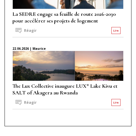
La SEDRE engage sa feuille de route 2026-2030
pour accélérer ses projets de logement
Réagir
Lire
22.06.2026 | Maurice
The Lux Collective inaugure LUX* Lake Kivu et
SALT of Akagera au Rwanda
Réagir
Lire