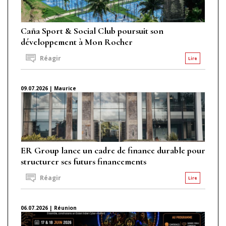
Caña Sport & Social Club poursuit son
développement à Mon Rocher
Réagir
Lire
09.07.2026 | Maurice
ER Group lance un cadre de finance durable pour
structurer ses futurs financements
Réagir
Lire
06.07.2026 | Réunion