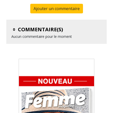
Ajouter un commentaire
COMMENTAIRE(S)
0
Aucun commentaire pour le moment