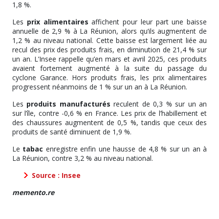
1,8 %.
Les
prix alimentaires
affichent pour leur part une baisse
annuelle de 2,9 % à La Réunion, alors qu’ils augmentent de
1,2 % au niveau national. Cette baisse est largement liée au
recul des prix des produits frais, en diminution de 21,4 % sur
un an. L’Insee rappelle qu’en mars et avril 2025, ces produits
avaient fortement augmenté à la suite du passage du
cyclone Garance. Hors produits frais, les prix alimentaires
progressent néanmoins de 1 % sur un an à La Réunion.
Les
produits manufacturés
reculent de 0,3 % sur un an
sur l’île, contre -0,6 % en France. Les prix de l’habillement et
des chaussures augmentent de 0,5 %, tandis que ceux des
produits de santé diminuent de 1,9 %.
Le
tabac
enregistre enfin une hausse de 4,8 % sur un an à
La Réunion, contre 3,2 % au niveau national.
Source : Insee
memento.re