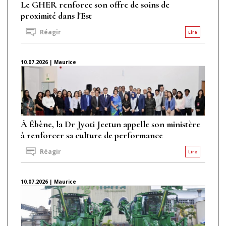
Le GHER renforce son offre de soins de
proximité dans l'Est
Réagir
Lire
10.07.2026 | Maurice
À Ébène, la Dr Jyoti Jeetun appelle son ministère
à renforcer sa culture de performance
Réagir
Lire
10.07.2026 | Maurice