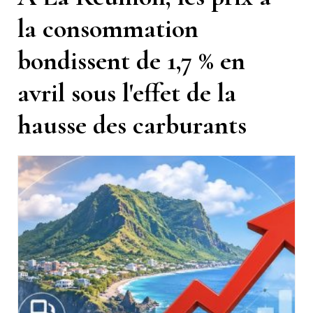
la consommation
bondissent de 1,7 % en
avril sous l'effet de la
hausse des carburants