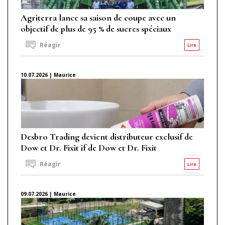
Agriterra lance sa saison de coupe avec un
objectif de plus de 95 % de sucres spéciaux
Réagir
Lire
10.07.2026 | Maurice
Desbro Trading devient distributeur exclusif de
Dow et Dr. Fixit if de Dow et Dr. Fixit
Réagir
Lire
09.07.2026 | Maurice