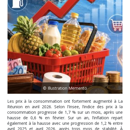
© Illustration Memento
Les prix à la consommation ont fortement augmenté à La
Réunion en avril 2026. Selon l’Insee, l’indice des prix à la
consommation progresse de 1,7 % sur un mois, après une
hausse de 0,6 % en février. Sur un an, l’inflation repart
également à la hausse avec une progression de 1,2 % entre
avril 2025 et avril 2026, après trois mois de stabilité. À