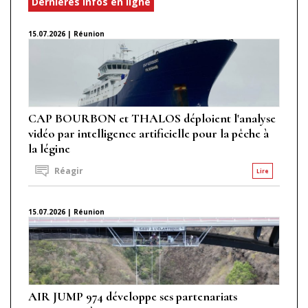
Dernières infos en ligne
15.07.2026 | Réunion
CAP BOURBON et THALOS déploient l'analyse
vidéo par intelligence artificielle pour la pêche à
la légine
Réagir
Lire
15.07.2026 | Réunion
AIR JUMP 974 développe ses partenariats