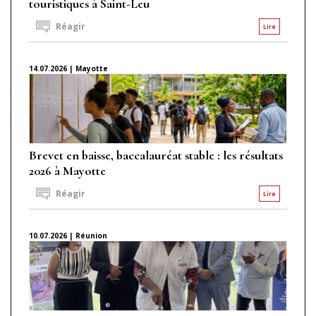
touristiques à Saint-Leu
Réagir
Lire
14.07.2026 | Mayotte
Brevet en baisse, baccalauréat stable : les résultats
2026 à Mayotte
Réagir
Lire
10.07.2026 | Réunion