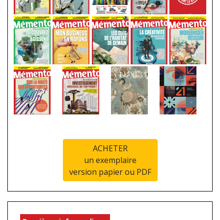
ACHETER
un exemplaire
version papier ou PDF