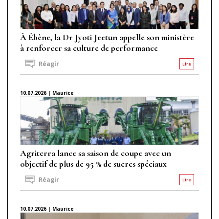
À Ébène, la Dr Jyoti Jeetun appelle son ministère
à renforcer sa culture de performance
Réagir
Lire
10.07.2026 | Maurice
Agriterra lance sa saison de coupe avec un
objectif de plus de 95 % de sucres spéciaux
Réagir
Lire
10.07.2026 | Maurice