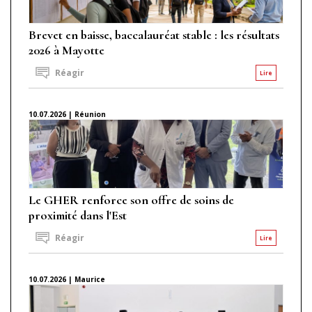
Brevet en baisse, baccalauréat stable : les résultats
2026 à Mayotte
Réagir
Lire
10.07.2026 | Réunion
Le GHER renforce son offre de soins de
proximité dans l'Est
Réagir
Lire
10.07.2026 | Maurice