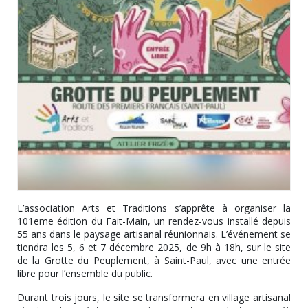
L’association Arts et Traditions s’apprête à organiser la
101eme édition du Fait-Main, un rendez-vous installé depuis
55 ans dans le paysage artisanal réunionnais. L’événement se
tiendra les 5, 6 et 7 décembre 2025, de 9h à 18h, sur le site
de la Grotte du Peuplement, à Saint-Paul, avec une entrée
libre pour l’ensemble du public.
Durant trois jours, le site se transformera en village artisanal