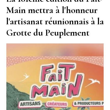
Main mettra à l'honneur
l'artisanat réunionnais à la
Grotte du Peuplement