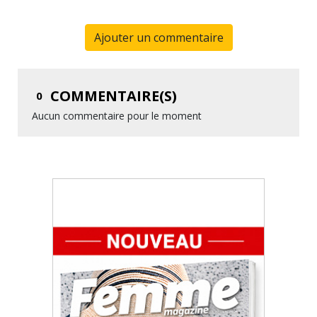
Ajouter un commentaire
COMMENTAIRE(S)
0
Aucun commentaire pour le moment