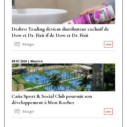
Desbro Trading devient distributeur exclusif de
Dow et Dr. Fixit if de Dow et Dr. Fixit
Réagir
Lire
09.07.2026 | Maurice
Caña Sport & Social Club poursuit son
développement à Mon Rocher
Réagir
Lire