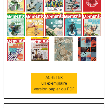
ACHETER
un exemplaire
version papier ou PDF