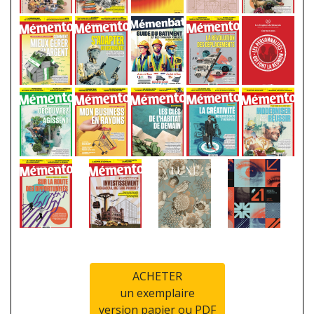
ACHETER
un exemplaire
version papier ou PDF