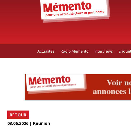
Actualités
Radio Mémento
Interviews
Enquê
RETOUR
03.06.2026 | Réunion