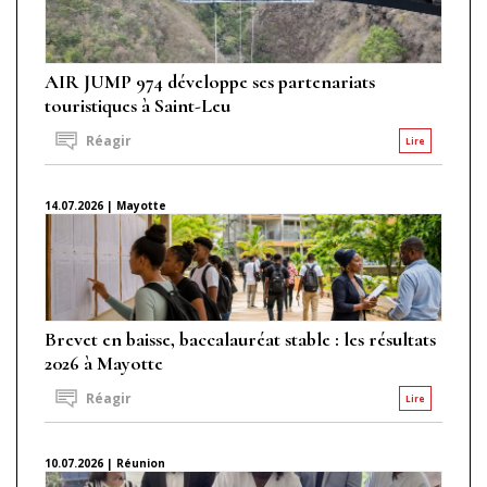
AIR JUMP 974 développe ses partenariats
touristiques à Saint-Leu
Réagir
Lire
14.07.2026 | Mayotte
Brevet en baisse, baccalauréat stable : les résultats
2026 à Mayotte
Réagir
Lire
10.07.2026 | Réunion