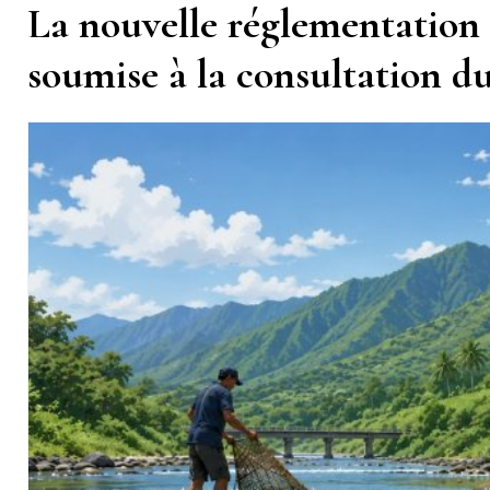
La nouvelle réglementation 
soumise à la consultation d