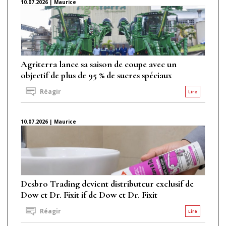
10.07.2026 | Maurice
Agriterra lance sa saison de coupe avec un
objectif de plus de 95 % de sucres spéciaux
Réagir
Lire
10.07.2026 | Maurice
Desbro Trading devient distributeur exclusif de
Dow et Dr. Fixit if de Dow et Dr. Fixit
Réagir
Lire