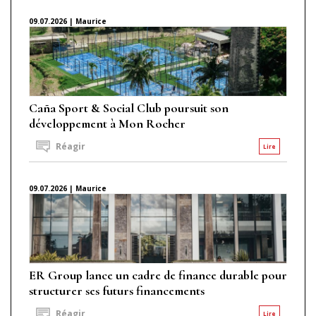
09.07.2026 | Maurice
Caña Sport & Social Club poursuit son
développement à Mon Rocher
Réagir
Lire
09.07.2026 | Maurice
ER Group lance un cadre de finance durable pour
structurer ses futurs financements
Réagir
Lire