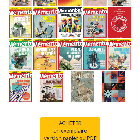
ACHETER
un exemplaire
version papier ou PDF