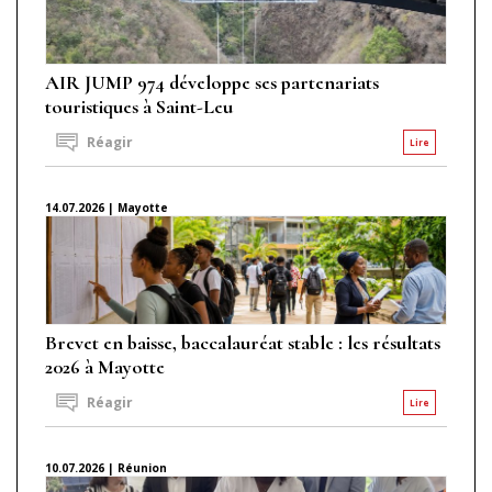
AIR JUMP 974 développe ses partenariats
touristiques à Saint-Leu
Réagir
Lire
14.07.2026 | Mayotte
Brevet en baisse, baccalauréat stable : les résultats
2026 à Mayotte
Réagir
Lire
10.07.2026 | Réunion