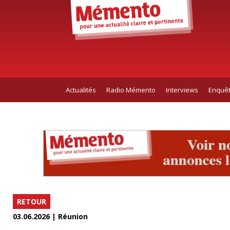
Actualités
Radio Mémento
Interviews
Enquê
RETOUR
03.06.2026 | Réunion