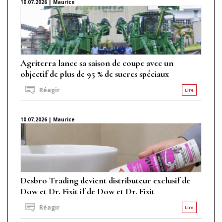
10.07.2026 | Maurice
Agriterra lance sa saison de coupe avec un
objectif de plus de 95 % de sucres spéciaux
Réagir
Lire
10.07.2026 | Maurice
Desbro Trading devient distributeur exclusif de
Dow et Dr. Fixit if de Dow et Dr. Fixit
Réagir
Lire