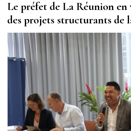
Le préfet de La Réunion en 
des projets structurants de