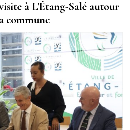
visite à L'Étang-Salé autour
 la commune