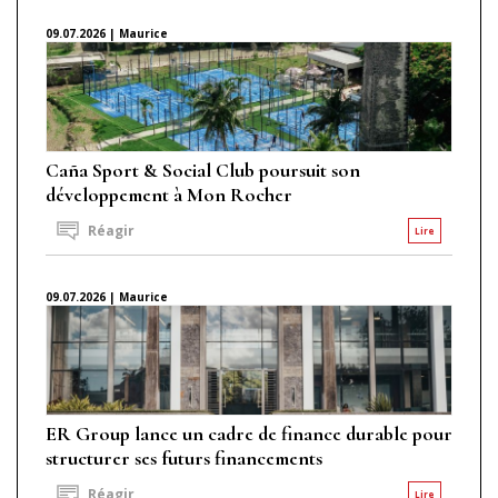
09.07.2026 | Maurice
Caña Sport & Social Club poursuit son
développement à Mon Rocher
Réagir
Lire
09.07.2026 | Maurice
ER Group lance un cadre de finance durable pour
structurer ses futurs financements
Réagir
Lire