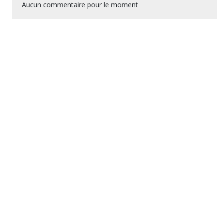
Aucun commentaire pour le moment