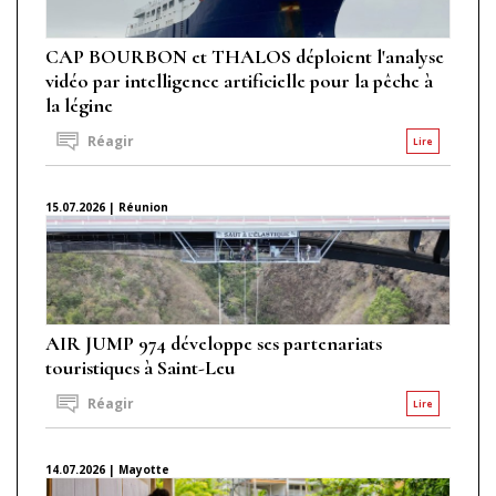
CAP BOURBON et THALOS déploient l'analyse
vidéo par intelligence artificielle pour la pêche à
la légine
Réagir
Lire
15.07.2026 | Réunion
AIR JUMP 974 développe ses partenariats
touristiques à Saint-Leu
Réagir
Lire
14.07.2026 | Mayotte