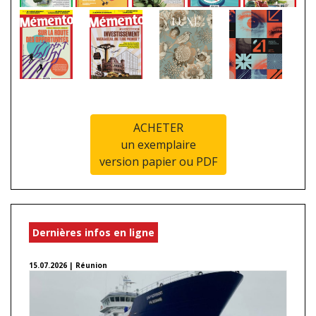
ACHETER
un exemplaire
version papier ou PDF
Dernières infos en ligne
15.07.2026 | Réunion