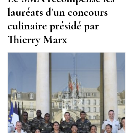
lauréats d'un concours
culinaire présidé par
Thierry Marx