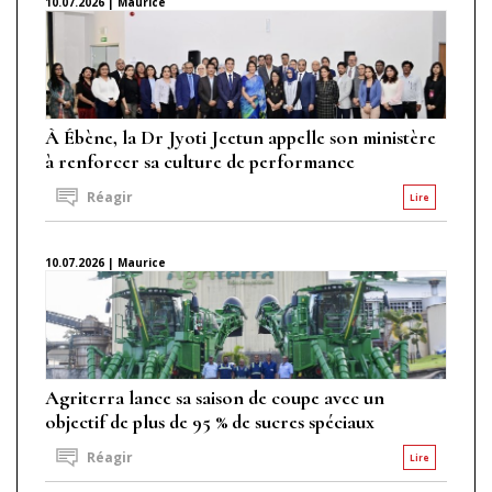
10.07.2026 | Maurice
À Ébène, la Dr Jyoti Jeetun appelle son ministère
à renforcer sa culture de performance
Réagir
Lire
10.07.2026 | Maurice
Agriterra lance sa saison de coupe avec un
objectif de plus de 95 % de sucres spéciaux
Réagir
Lire