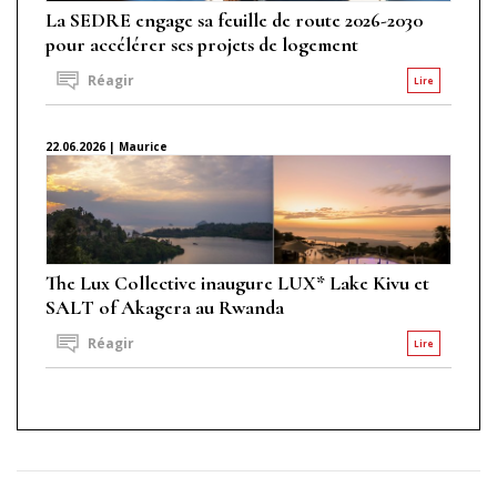
La SEDRE engage sa feuille de route 2026-2030
pour accélérer ses projets de logement
Réagir
Lire
22.06.2026 | Maurice
The Lux Collective inaugure LUX* Lake Kivu et
SALT of Akagera au Rwanda
Réagir
Lire