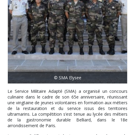
© SMA Elysee
Le Service Militaire Adapté (SMA) a organisé un concours
culinaire dans le cadre de son 65e anniversaire, réunissant
une vingtaine de jeunes volontaires en formation aux métiers
de la restauration et du service issus des territoires
ultramarins. La compétition s’est tenue au lycée des métiers
de la gastronomie durable Belliard, dans le 18e
arrondissement de Paris.