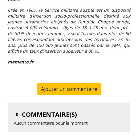
Créé en 1961, le Service militaire adapté est un dispositif
militaire d’insertion socio-professionnelle destiné aux
jeunes ultramarins éloignés de l’emploi. Chaque année,
environ 6 000 volontaires âgés de 18 à 25 ans, dont près
de 30 % de jeunes femmes, y sont formés dans plus de 90
filières correspondant aux besoins des territoires. En 65
ans, plus de 150 000 jeunes sont passés par le SMA, qui
affiche un taux d’insertion supérieur à 80 %.
memento.fr
Ajouter un commentaire
COMMENTAIRE(S)
0
Aucun commentaire pour le moment