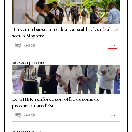
Brevet en baisse, baccalauréat stable : les résultats
2026 à Mayotte
Réagir
Lire
10.07.2026 | Réunion
Le GHER renforce son offre de soins de
proximité dans l'Est
Réagir
Lire