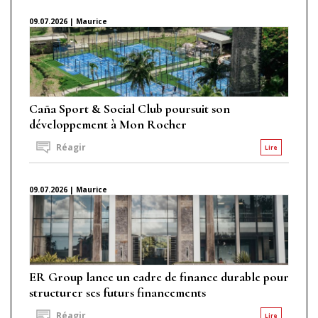
09.07.2026 | Maurice
Caña Sport & Social Club poursuit son
développement à Mon Rocher
Réagir
Lire
09.07.2026 | Maurice
ER Group lance un cadre de finance durable pour
structurer ses futurs financements
Réagir
Lire