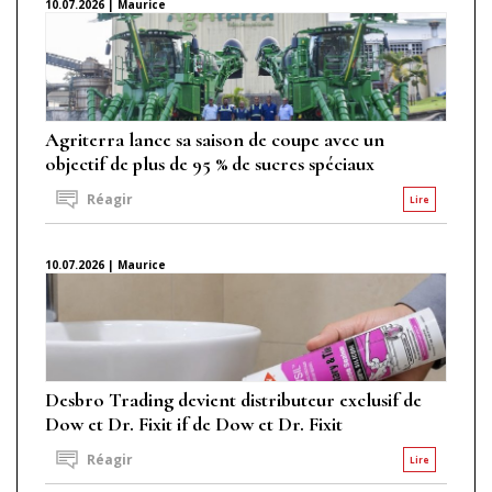
10.07.2026 | Maurice
Agriterra lance sa saison de coupe avec un
objectif de plus de 95 % de sucres spéciaux
Réagir
Lire
10.07.2026 | Maurice
Desbro Trading devient distributeur exclusif de
Dow et Dr. Fixit if de Dow et Dr. Fixit
Réagir
Lire