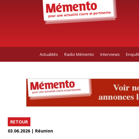
Actualités
Radio Mémento
Interviews
Enquê
RETOUR
03.06.2026 | Réunion