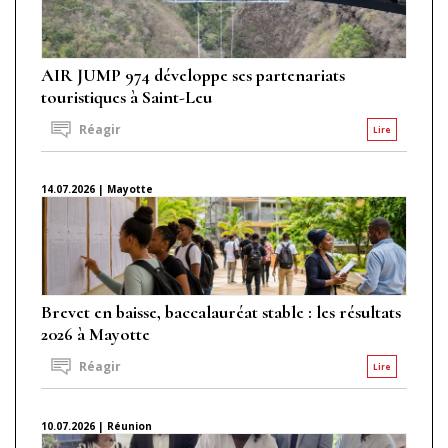
AIR JUMP 974 développe ses partenariats
touristiques à Saint-Leu
Réagir
Lire
14.07.2026 | Mayotte
Brevet en baisse, baccalauréat stable : les résultats
2026 à Mayotte
Réagir
Lire
10.07.2026 | Réunion