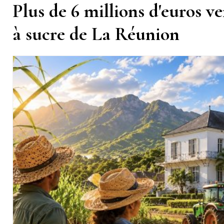
Plus de 6 millions d'euros v
à sucre de La Réunion