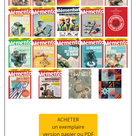
ACHETER
un exemplaire
version papier ou PDF