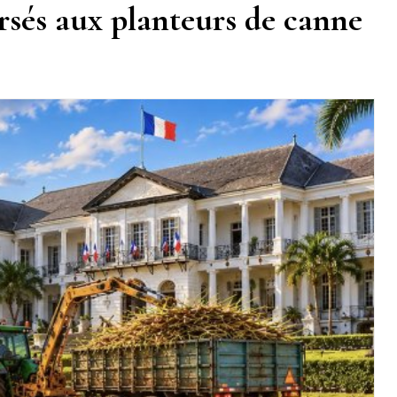
ersés aux planteurs de canne