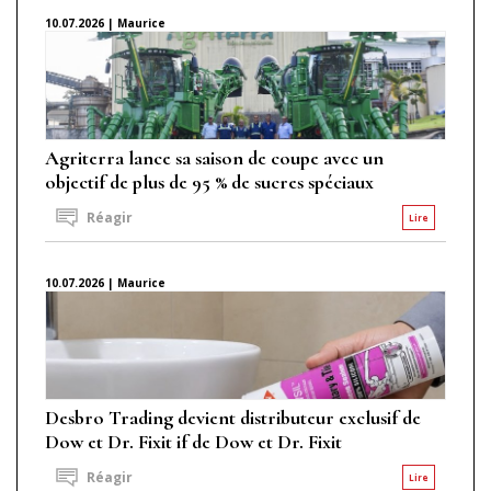
10.07.2026 | Maurice
Agriterra lance sa saison de coupe avec un
objectif de plus de 95 % de sucres spéciaux
Réagir
Lire
10.07.2026 | Maurice
Desbro Trading devient distributeur exclusif de
Dow et Dr. Fixit if de Dow et Dr. Fixit
Réagir
Lire