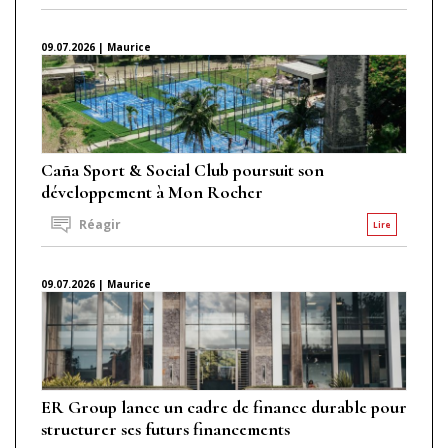
09.07.2026 | Maurice
Caña Sport & Social Club poursuit son
développement à Mon Rocher
Réagir
Lire
09.07.2026 | Maurice
ER Group lance un cadre de finance durable pour
structurer ses futurs financements