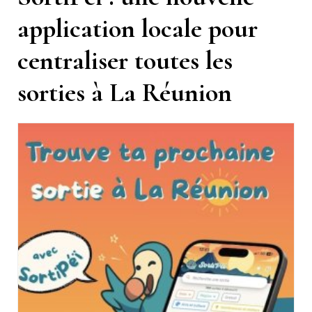
application locale pour
centraliser toutes les
sorties à La Réunion