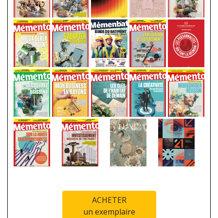
ACHETER
un exemplaire