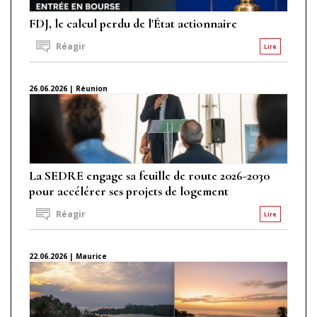
FDJ, le calcul perdu de l'État actionnaire
Réagir
Lire
26.06.2026 | Réunion
La SEDRE engage sa feuille de route 2026-2030
pour accélérer ses projets de logement
Réagir
Lire
22.06.2026 | Maurice