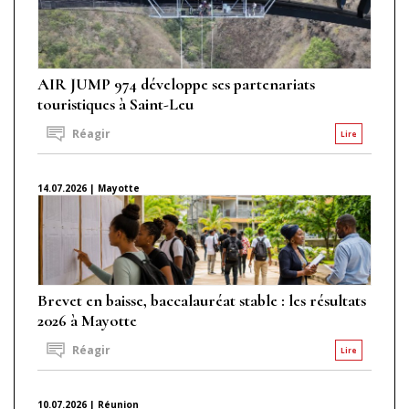
AIR JUMP 974 développe ses partenariats
touristiques à Saint-Leu
Réagir
Lire
14.07.2026 | Mayotte
Brevet en baisse, baccalauréat stable : les résultats
2026 à Mayotte
Réagir
Lire
10.07.2026 | Réunion