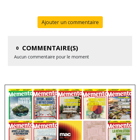
Ajouter un commentaire
COMMENTAIRE(S)
0
Aucun commentaire pour le moment