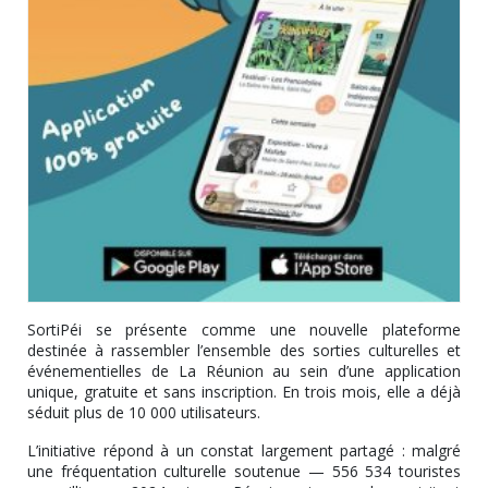
SortiPéi se présente comme une nouvelle plateforme
destinée à rassembler l’ensemble des sorties culturelles et
événementielles de La Réunion au sein d’une application
unique, gratuite et sans inscription. En trois mois, elle a déjà
séduit plus de 10 000 utilisateurs.
L’initiative répond à un constat largement partagé : malgré
une fréquentation culturelle soutenue — 556 534 touristes