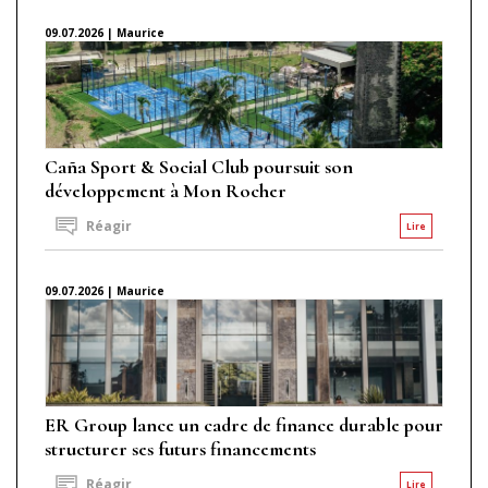
09.07.2026 | Maurice
Caña Sport & Social Club poursuit son
développement à Mon Rocher
Réagir
Lire
09.07.2026 | Maurice
ER Group lance un cadre de finance durable pour
structurer ses futurs financements
Réagir
Lire