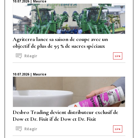
10.07.2026 | Maurice
Agriterra lance sa saison de coupe avec un
objectif de plus de 95 % de sucres spéciaux
Réagir
Lire
10.07.2026 | Maurice
Desbro Trading devient distributeur exclusif de
Dow et Dr. Fixit if de Dow et Dr. Fixit
Réagir
Lire