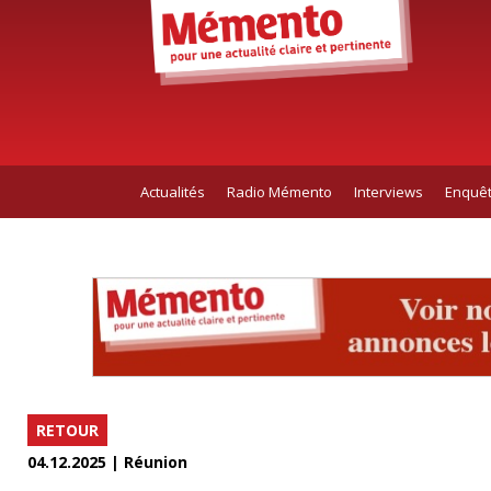
Actualités
Radio Mémento
Interviews
Enquê
RETOUR
04.12.2025 | Réunion