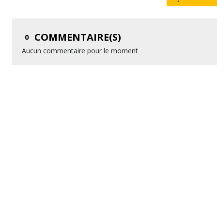
COMMENTAIRE(S)
0
Aucun commentaire pour le moment