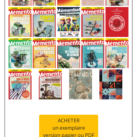
ACHETER
un exemplaire
version papier ou PDF