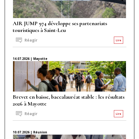
AIR JUMP 974 développe ses partenariats
touristiques à Saint-Leu
Réagir
Lire
14.07.2026 | Mayotte
Brevet en baisse, baccalauréat stable : les résultats
2026 à Mayotte
Réagir
Lire
10.07.2026 | Réunion