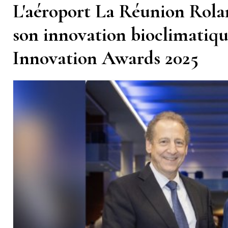
L'aéroport La Réunion Rol
son innovation bioclimatiq
Innovation Awards 2025