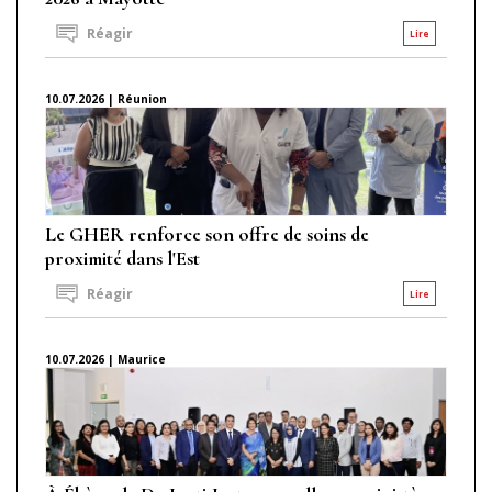
Réagir
Lire
10.07.2026 | Réunion
Le GHER renforce son offre de soins de
proximité dans l'Est
Réagir
Lire
10.07.2026 | Maurice