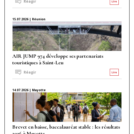
Réagir
Lire
15.07.2026 | Réunion
AIR JUMP 974 développe ses partenariats
touristiques à Saint-Leu
Réagir
Lire
14.07.2026 | Mayotte
Brevet en baisse, baccalauréat stable : les résultats
2026 à Mayotte