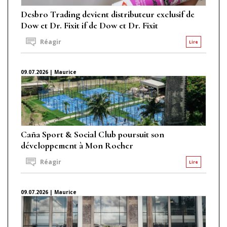
Desbro Trading devient distributeur exclusif de
Dow et Dr. Fixit if de Dow et Dr. Fixit
Réagir
Lire
09.07.2026 | Maurice
Caña Sport & Social Club poursuit son
développement à Mon Rocher
Réagir
Lire
09.07.2026 | Maurice