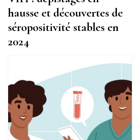
hausse et découvertes de
séropositivité stables en
2024