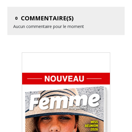
COMMENTAIRE(S)
0
Aucun commentaire pour le moment