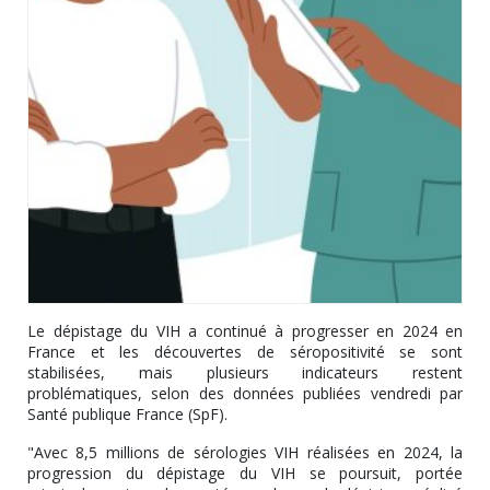
Le dépistage du VIH a continué à progresser en 2024 en
France et les découvertes de séropositivité se sont
stabilisées, mais plusieurs indicateurs restent
problématiques, selon des données publiées vendredi par
Santé publique France (SpF).
"Avec 8,5 millions de sérologies VIH réalisées en 2024, la
progression du dépistage du VIH se poursuit, portée