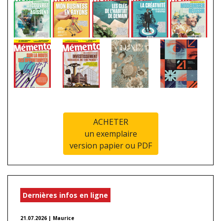
ACHETER
un exemplaire
version papier ou PDF
Dernières infos en ligne
21.07.2026 | Maurice