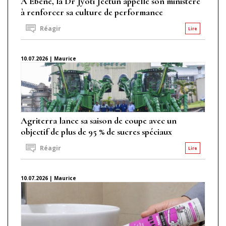
À Ébène, la Dr Jyoti Jeetun appelle son ministère
à renforcer sa culture de performance
Réagir
Lire
10.07.2026 | Maurice
Agriterra lance sa saison de coupe avec un
objectif de plus de 95 % de sucres spéciaux
Réagir
Lire
10.07.2026 | Maurice