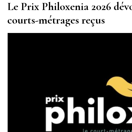
Le Prix Philoxenia 2026 dévoi
courts-métrages reçus