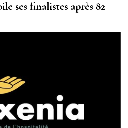
le ses finalistes après 82