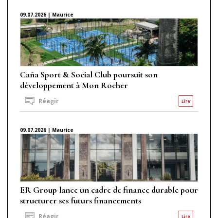
09.07.2026 | Maurice
Caña Sport & Social Club poursuit son
développement à Mon Rocher
Réagir
Lire
09.07.2026 | Maurice
ER Group lance un cadre de finance durable pour
structurer ses futurs financements
Réagir
Lire