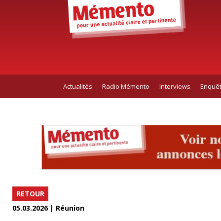
Actualités
Radio Mémento
Interviews
Enquê
RETOUR
05.03.2026 | Réunion