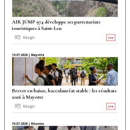
AIR JUMP 974 développe ses partenariats
touristiques à Saint-Leu
Réagir
Lire
14.07.2026 | Mayotte
Brevet en baisse, baccalauréat stable : les résultats
2026 à Mayotte
Réagir
Lire
10.07.2026 | Réunion