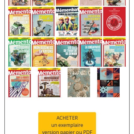
ACHETER
un exemplaire
version papier ou PDF