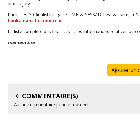
prix du jury.
Parmi les 30 finalistes figure l’IME & SESSAD Levavasseur, à 
Louka dans la lumière »
.
La liste complète des finalistes et les informations relatives au c
memento.re
Ajouter un 
COMMENTAIRE(S)
0
Aucun commentaire pour le moment