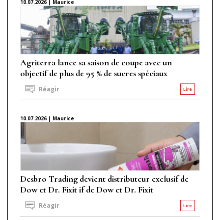
10.07.2026 | Maurice
Agriterra lance sa saison de coupe avec un
objectif de plus de 95 % de sucres spéciaux
Réagir
Lire
10.07.2026 | Maurice
Desbro Trading devient distributeur exclusif de
Dow et Dr. Fixit if de Dow et Dr. Fixit
Réagir
Lire