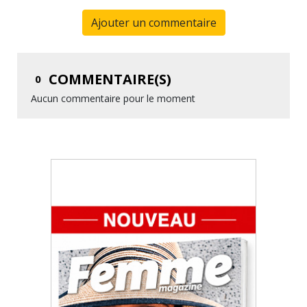
Ajouter un commentaire
COMMENTAIRE(S)
0
Aucun commentaire pour le moment