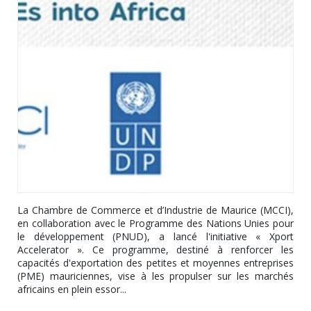
La Chambre de Commerce et d’Industrie de Maurice (MCCI),
en collaboration avec le Programme des Nations Unies pour
le développement (PNUD), a lancé l'initiative « Xport
Accelerator ». Ce programme, destiné à renforcer les
capacités d'exportation des petites et moyennes entreprises
(PME) mauriciennes, vise à les propulser sur les marchés
africains en plein essor...