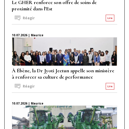
Le GHER renforce son offre de soins de
proximité dans l'Est
Réagir
Lire
10.07.2026 | Maurice
À Ébène, la Dr Jyoti Jeetun appelle son ministère
à renforcer sa culture de performance
Réagir
Lire
10.07.2026 | Maurice