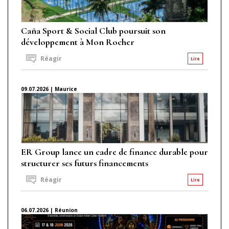
Caña Sport & Social Club poursuit son
développement à Mon Rocher
Réagir
Lire
09.07.2026 | Maurice
ER Group lance un cadre de finance durable pour
structurer ses futurs financements
Réagir
Lire
06.07.2026 | Réunion