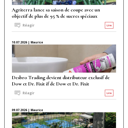
Agriterra lance sa saison de coupe avec un
objectif de plus de 95 % de sucres spéciaux
Réagir
Lire
10.07.2026 | Maurice
Desbro Trading devient distributeur exclusif de
Dow et Dr. Fixit if de Dow et Dr. Fixit
Réagir
Lire
09.07.2026 | Maurice