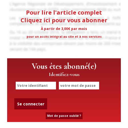
Pour lire l'article complet
Cliquez ici pour vous abonner
À partir de 3,00€ par mois
pour un accès intégral au site et à nos services
Vous êtes abonné(e)
Identifiez-vous
Se connecter
Mot de passe oublié ?