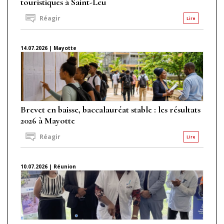
touristiques à Saint-Leu
Réagir
Lire
14.07.2026 | Mayotte
Brevet en baisse, baccalauréat stable : les résultats
2026 à Mayotte
Réagir
Lire
10.07.2026 | Réunion