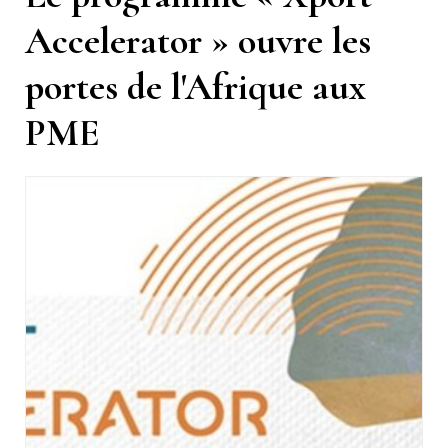
Accelerator » ouvre les
portes de l'Afrique aux
PME