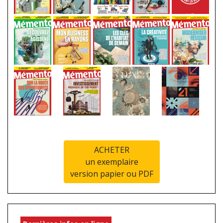
ACHETER
un exemplaire
version papier ou PDF