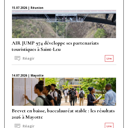
15.07.2026 | Réunion
AIR JUMP 974 développe ses partenariats
touristiques à Saint-Leu
Réagir
Lire
14.07.2026 | Mayotte
Brevet en baisse, baccalauréat stable : les résultats
2026 à Mayotte
Réagir
Lire