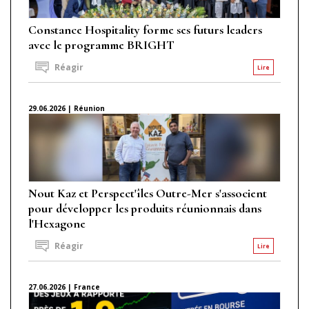
Constance Hospitality forme ses futurs leaders
avec le programme BRIGHT
Réagir
Lire
29.06.2026 | Réunion
Nout Kaz et Perspect'îles Outre-Mer s'associent
pour développer les produits réunionnais dans
l'Hexagone
Réagir
Lire
27.06.2026 | France