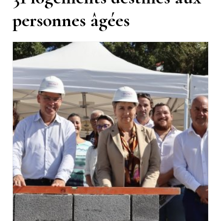
personnes âgées