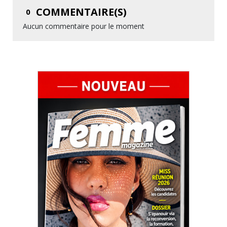
COMMENTAIRE(S)
0
Aucun commentaire pour le moment