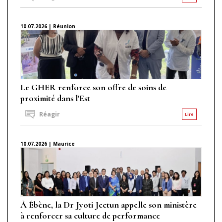
10.07.2026 | Réunion
Le GHER renforce son offre de soins de
proximité dans l'Est
Réagir
Lire
10.07.2026 | Maurice
À Ébène, la Dr Jyoti Jeetun appelle son ministère
à renforcer sa culture de performance