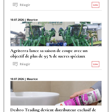
Réagir
Lire
10.07.2026 | Maurice
Agriterra lance sa saison de coupe avec un
objectif de plus de 95 % de sucres spéciaux
Réagir
Lire
10.07.2026 | Maurice
Desbro Trading devient distributeur exclusif de