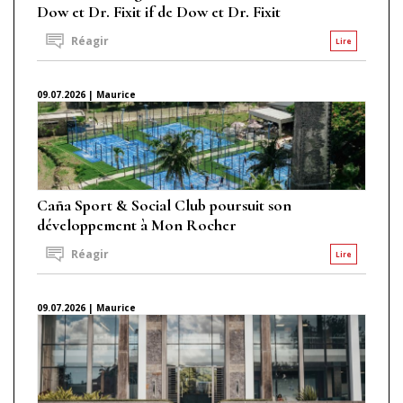
Dow et Dr. Fixit if de Dow et Dr. Fixit
Réagir
Lire
09.07.2026 | Maurice
Caña Sport & Social Club poursuit son
développement à Mon Rocher
Réagir
Lire
09.07.2026 | Maurice