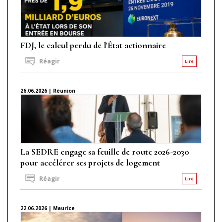
FDJ, le calcul perdu de l'État actionnaire
Réagir
Lire
26.06.2026 | Réunion
La SEDRE engage sa feuille de route 2026-2030
pour accélérer ses projets de logement
Réagir
Lire
22.06.2026 | Maurice