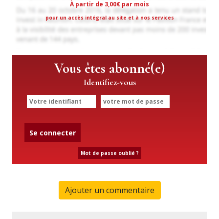
À partir de 3,00€ par mois
pour un accès intégral au site et à nos services
Vous êtes abonné(e)
Identifiez-vous
Se connecter
Mot de passe oublié ?
Ajouter un commentaire