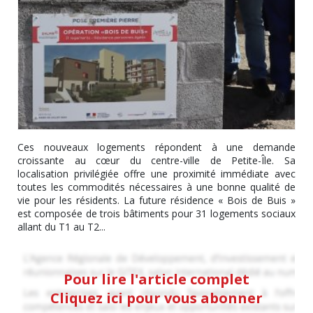
Ces nouveaux logements répondent à une demande
croissante au cœur du centre-ville de Petite-Île. Sa
localisation privilégiée offre une proximité immédiate avec
toutes les commodités nécessaires à une bonne qualité de
vie pour les résidents. La future résidence « Bois de Buis »
est composée de trois bâtiments pour 31 logements sociaux
allant du T1 au T2...
Pour lire l'article complet
Cliquez ici pour vous abonner