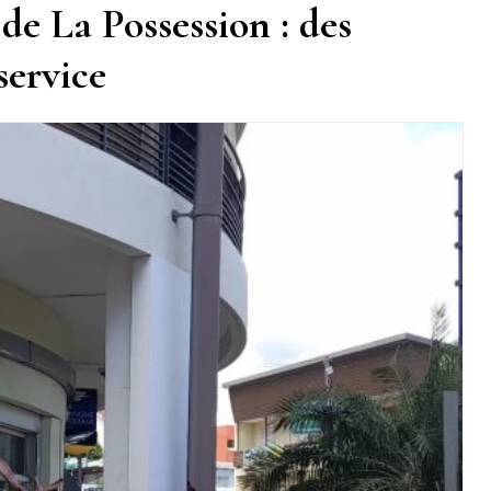
de La Possession : des
service