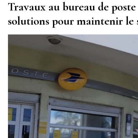
Travaux au bureau de poste 
solutions pour maintenir le 