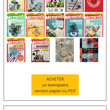
ACHETER
un exemplaire
version papier ou PDF