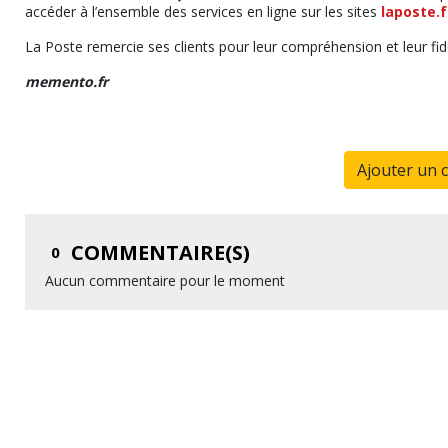
accéder à l’ensemble des services en ligne sur les sites
laposte.f
La Poste remercie ses clients pour leur compréhension et leur fid
memento.fr
Ajouter un 
COMMENTAIRE(S)
0
Aucun commentaire pour le moment