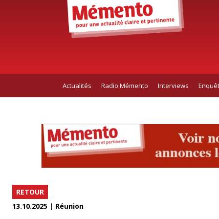
Actualités
Radio Mémento
Interviews
Enquê
RETOUR
13.10.2025 | Réunion