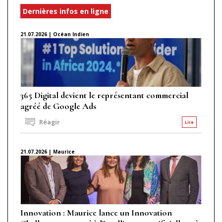
Dernières infos en ligne
21.07.2026 | Océan Indien
365 Digital devient le représentant commercial
agréé de Google Ads
Réagir
Lire
21.07.2026 | Maurice
Innovation : Maurice lance un Innovation