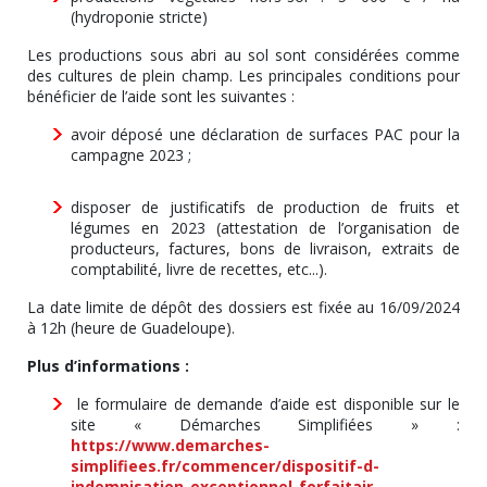
(hydroponie stricte)
Les productions sous abri au sol sont considérées comme
des cultures de plein champ. Les principales conditions pour
bénéficier de l’aide sont les suivantes :
avoir déposé une déclaration de surfaces PAC pour la
campagne 2023 ;
disposer de justificatifs de production de fruits et
légumes en 2023 (attestation de l’organisation de
producteurs, factures, bons de livraison, extraits de
comptabilité, livre de recettes, etc...).
La date limite de dépôt des dossiers est fixée au 16/09/2024
à 12h (heure de Guadeloupe).
Plus d’informations :
le formulaire de demande d’aide est disponible sur le
site « Démarches Simplifiées » :
https://www.demarches-
simplifiees.fr/commencer/dispositif-d-
indemnisation-exceptionnel-forfaitair