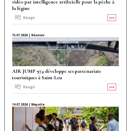
vidéo par intelligence artificielle pour la pêche à
la légine
Réagir
Lire
15.07.2026 | Réunion
AIR JUMP 974 développe ses partenariats
touristiques à Saint-Leu
Réagir
Lire
14.07.2026 | Mayotte