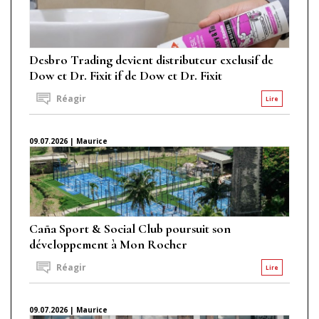
Desbro Trading devient distributeur exclusif de
Dow et Dr. Fixit if de Dow et Dr. Fixit
Réagir
Lire
09.07.2026 | Maurice
Caña Sport & Social Club poursuit son
développement à Mon Rocher
Réagir
Lire
09.07.2026 | Maurice