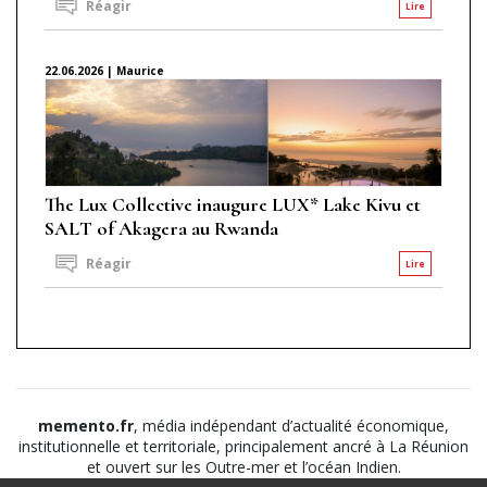
Réagir
Lire
22.06.2026 | Maurice
The Lux Collective inaugure LUX* Lake Kivu et
SALT of Akagera au Rwanda
Réagir
Lire
memento.fr
, média indépendant d’actualité économique,
institutionnelle et territoriale, principalement ancré à La Réunion
et ouvert sur les Outre-mer et l’océan Indien.