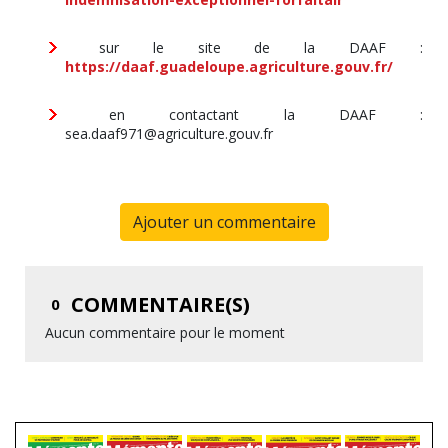
sur le site de la DAAF :
https://daaf.guadeloupe.agriculture.gouv.fr/
en contactant la DAAF :
sea.daaf971@agriculture.gouv.fr
Ajouter un commentaire
COMMENTAIRE(S)
0
Aucun commentaire pour le moment