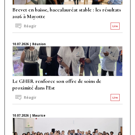
Brevet en baisse, baccalauréat stable : les résultats
2026 à Mayotte
Réagir
Lire
10.07.2026 | Réunion
Le GHER renforce son offre de soins de
proximité dans l'Est
Réagir
Lire
10.07.2026 | Maurice