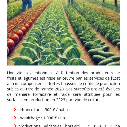
Une aide exceptionnelle à l’attention des producteurs de
fruits et légumes est mise en œuvre par les services de l’État
afin de compenser les fortes hausses de coûts de production
subies au titre de l’année 2023. Les surcoûts ont été évalués
de manière forfaitaire et l’aide sera attribuée pour les
surfaces en production en 2023 par type de culture :
arboriculture : 500 € / haha
maraîchage : 1 000 € / ha
productions végétales hors-sol : 5 000 € / ha