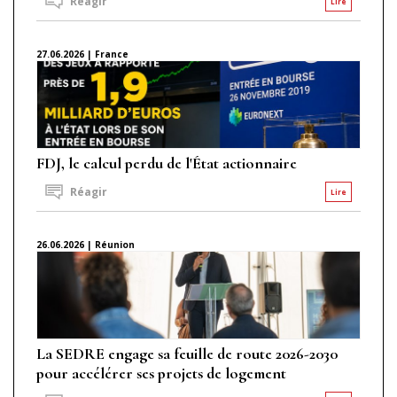
Réagir
Lire
27.06.2026 | France
FDJ, le calcul perdu de l'État actionnaire
Réagir
Lire
26.06.2026 | Réunion
La SEDRE engage sa feuille de route 2026-2030
pour accélérer ses projets de logement