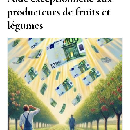
producteurs de fruits et
légumes